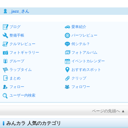
_jazz_さん
ブログ
愛車紹介
整備手帳
パーツレビュー
クルマレビュー
何シテル？
フォトギャラリー
フォトアルバム
グループ
イベントカレンダー
ラップタイム
おすすめスポット
まとめ
クリップ
フォロー
フォロワー
ユーザー内検索
ページの先頭へ ▲
みんカラ 人気のカテゴリ