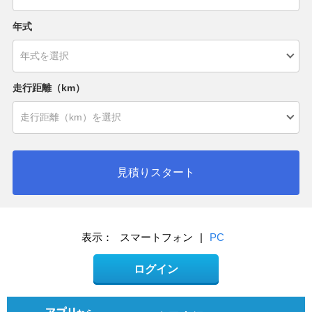
年式
走行距離（km）
見積りスタート
表示：
スマートフォン
|
PC
ログイン