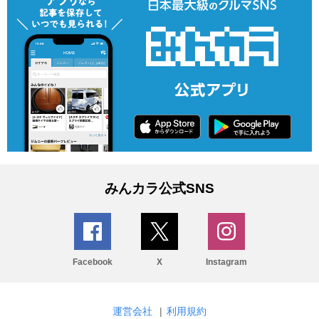
みんカラ公式SNS
Facebook
X
Instagram
運営会社
|
利用規約