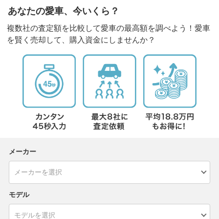
あなたの愛車、今いくら？
複数社の査定額を比較して愛車の最高額を調べよう！愛車
を賢く売却して、購入資金にしませんか？
メーカー
モデル