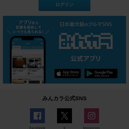
ログイン
みんカラ公式SNS
Facebook
X
Instagram