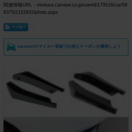
関連情報URL：minkara.carview.co.jp/userid/179516/car/59
6375/2152932/photo.aspx
イイね！
carview!のマイカー登録でお得なクーポンを獲得しよう