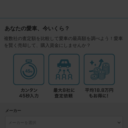
あなたの愛車、今いくら？
複数社の査定額を比較して愛車の最高額を調べよう！愛車
を賢く売却して、購入資金にしませんか？
メーカー