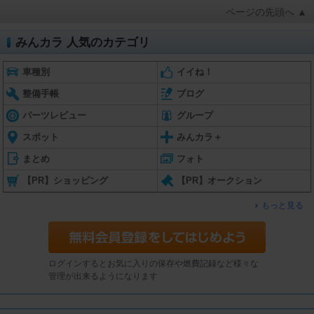
ページの先頭へ ▲
みんカラ 人気のカテゴリ
車種別
イイね！
整備手帳
ブログ
パーツレビュー
グループ
スポット
みんカラ＋
まとめ
フォト
【PR】ショッピング
【PR】オークション
もっと見る
ログインするとお気に入りの保存や燃費記録など様々な
管理が出来るようになります