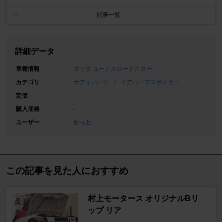
記事一覧
詳細データ
車種情報
マツダ ユーノスロードスター
カテゴリ
ボディパーツ
リアハーフスポイラー
定価
-
購入価格
-
ユーザー
かっと.
この記事を見た人におすすめ
村上モータース オリジナルBリ
ップ リア