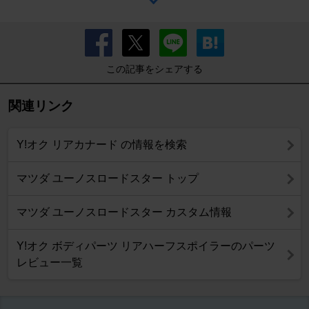
この記事をシェアする
関連リンク
Y!オク リアカナード の情報を検索
マツダ ユーノスロードスター トップ
マツダ ユーノスロードスター カスタム情報
Y!オク ボディパーツ リアハーフスポイラーのパーツ
レビュー一覧