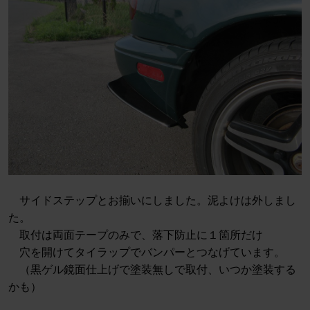
サイドステップとお揃いにしました。泥よけは外しまし
た。
取付は両面テープのみで、落下防止に１箇所だけ
穴を開けてタイラップでバンパーとつなげています。
（黒ゲル鏡面仕上げで塗装無しで取付、いつか塗装する
かも）