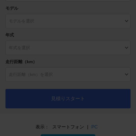
モデル
年式
走行距離（km）
見積りスタート
表示：
スマートフォン
|
PC