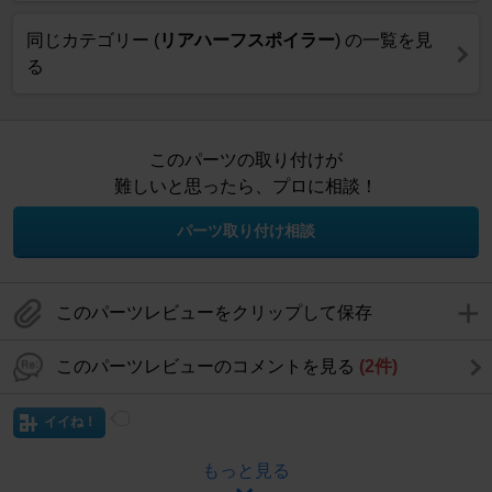
同じカテゴリー (
リアハーフスポイラー
) の一覧を見
る
このパーツの取り付けが
難しいと思ったら、プロに相談！
パーツ取り付け相談
このパーツレビューをクリップして保存
このパーツレビューのコメントを見る
(2件)
イイね！
もっと見る