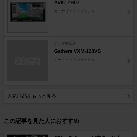
AVIC-ZH07
カーナビ > インダッシュ
ホンダ(純正)
Gathers VXM-128VS
カーナビ > インダッシュ
人気商品をもっと見る
この記事を見た人におすすめ