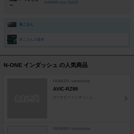
GARMIN nuvi 2582R
ー
単二さん
単二さんの愛車
N-ONE インダッシュ の人気商品
PIONEER / carrozzeria
AVIC-RZ99
カーナビ > インダッシュ
PIONEER / carrozzeria