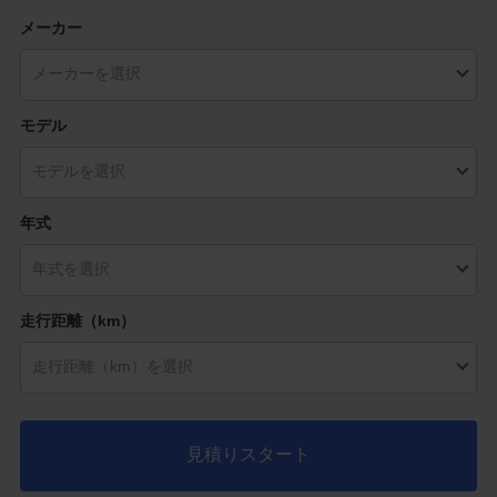
メーカー
モデル
年式
走行距離（km）
見積りスタート