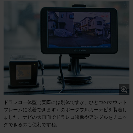
ドラレコ一体型（実際には別体ですが、ひとつのマウント
フレームに装着できます）のポータブルカーナビを装着し
ました。ナビの大画面でドラレコ映像やアングルをチェッ
クできるのも便利ですね。