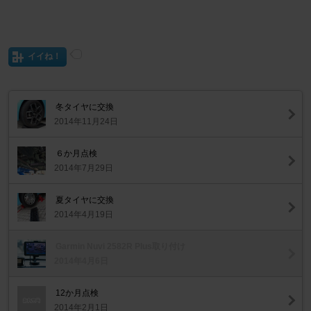
イイね！
冬タイヤに交換
2014年11月24日
６か月点検
2014年7月29日
夏タイヤに交換
2014年4月19日
Garmin Nuvi 2582R Plus取り付け
2014年4月6日
12か月点検
2014年2月1日