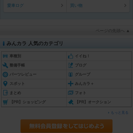
愛車ログ
買い物
ページの先頭へ ▲
みんカラ 人気のカテゴリ
車種別
イイね！
整備手帳
ブログ
パーツレビュー
グループ
スポット
みんカラ＋
まとめ
フォト
【PR】ショッピング
【PR】オークション
もっと見る