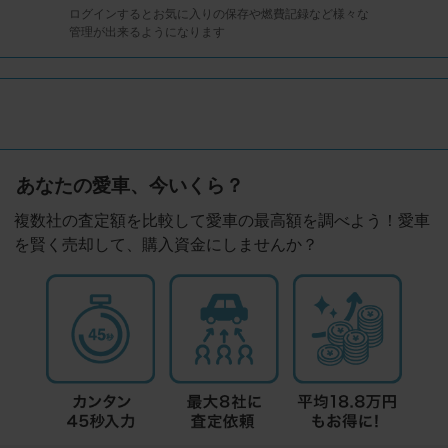
ログインするとお気に入りの保存や燃費記録など様々な
管理が出来るようになります
あなたの愛車、今いくら？
複数社の査定額を比較して愛車の最高額を調べよう！愛車
を賢く売却して、購入資金にしませんか？