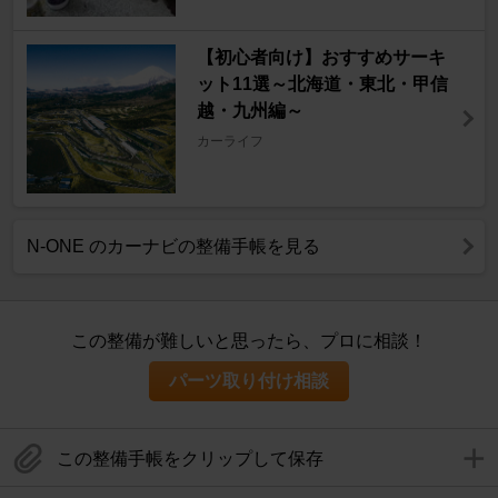
【初心者向け】おすすめサーキ
ット11選～北海道・東北・甲信
越・九州編～
カーライフ
N-ONE のカーナビの整備手帳を見る
この整備が難しいと思ったら、プロに相談！
パーツ取り付け相談
この整備手帳をクリップして保存