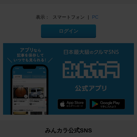
表示：
スマートフォン
|
PC
ログイン
みんカラ公式SNS