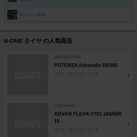
単二さんの愛車
N-ONE タイヤ の人気商品
BRIDGESTONE
POTENZA Adrenalin RE005
タイヤ・ホイール > タイヤ
YOKOHAMA
ADVAN FLEVA V701 165/55R
15
タイヤ・ホイール > タイヤ