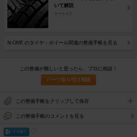
いて解説
カーライフ
N-ONE のタイヤ・ホイール関連の整備手帳を見る
この整備が難しいと思ったら、プロに相談！
パーツ取り付け相談
この整備手帳をクリップして保存
この整備手帳のコメントを見る
イイね！