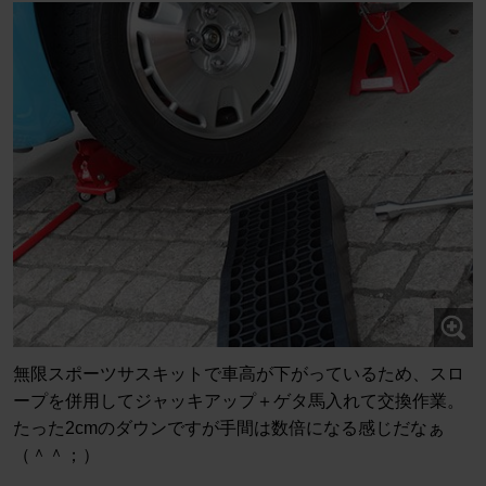
無限スポーツサスキットで車高が下がっているため、スロ
ープを併用してジャッキアップ＋ゲタ馬入れて交換作業。
たった2cmのダウンですが手間は数倍になる感じだなぁ
（＾＾；）