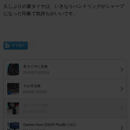
久しぶりの夏タイヤは、いきなりハンドリングがシャープ
になった印象で気持ちがいいです。
イイね！
冬タイヤに交換
2014年11月24日
６か月点検
2014年7月29日
夏タイヤに交換
2014年4月19日
Garmin Nuvi 2582R Plus取り付け