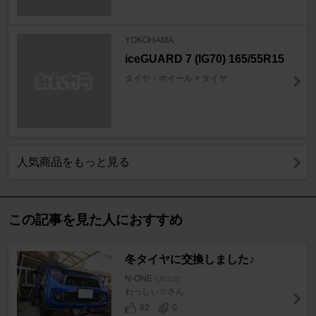
YOKOHAMA
iceGUARD 7 (IG70) 165/55R15
タイヤ・ホイール > タイヤ
人気商品をもっと見る
この記事を見た人におすすめ
冬タイヤに交換しました♪
N-ONE
[JG1/2]
わっしぃ☆さん
82
0