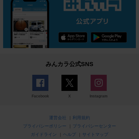
みんカラ公式SNS
Facebook
X
Instagram
運営会社
|
利用規約
プライバシーポリシー
|
プライバシーセンター
ガイドライン
|
ヘルプ
|
サイトマップ