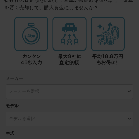
複数社の査定額を比較して愛車の最高額を調べよう！愛車
を賢く売却して、購入資金にしませんか？
メーカー
モデル
年式