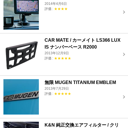
2014年4月6日
評価 :
★★★★
CAR MATE / カーメイト LS366 LUX
IS ナンバーベース R2000
2013年12月9日
評価 :
★★★★★
無限 MUGEN TITANIUM EMBLEM
2013年7月29日
評価 :
★★★★★
K&N 純正交換エアフィルター / クリ