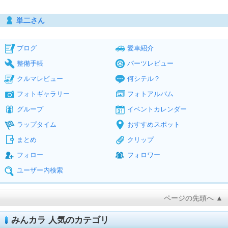
単二さん
ブログ
愛車紹介
整備手帳
パーツレビュー
クルマレビュー
何シテル？
フォトギャラリー
フォトアルバム
グループ
イベントカレンダー
ラップタイム
おすすめスポット
まとめ
クリップ
フォロー
フォロワー
ユーザー内検索
ページの先頭へ ▲
みんカラ 人気のカテゴリ