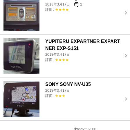
2013年3月17日
1
評価 :
★★★★
YUPITERU EXPARTNER EXPART
NER EXP-S151
2013年3月17日
評価 :
★★★★
SONY SONY NV-U35
2013年3月17日
評価 :
★★★
次のページ >>