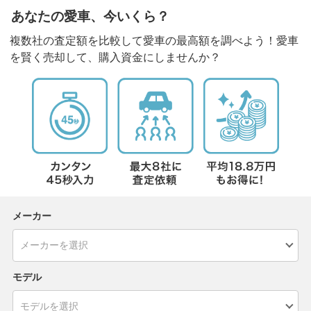
あなたの愛車、今いくら？
複数社の査定額を比較して愛車の最高額を調べよう！愛車
を賢く売却して、購入資金にしませんか？
メーカー
モデル