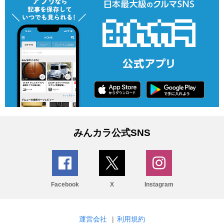
みんカラ公式SNS
Facebook
X
Instagram
運営会社
|
利用規約