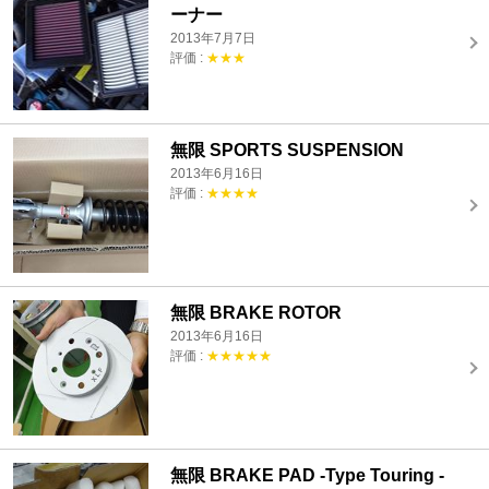
ーナー
2013年7月7日
評価 :
★★★
無限 SPORTS SUSPENSION
2013年6月16日
評価 :
★★★★
無限 BRAKE ROTOR
2013年6月16日
評価 :
★★★★★
無限 BRAKE PAD -Type Touring -