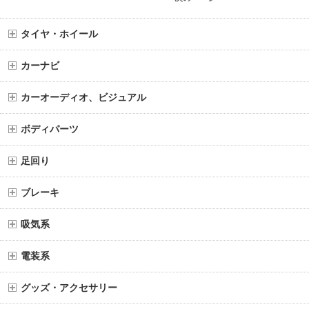
タイヤ・ホイール
カーナビ
カーオーディオ、ビジュアル
ボディパーツ
足回り
ブレーキ
吸気系
電装系
グッズ・アクセサリー