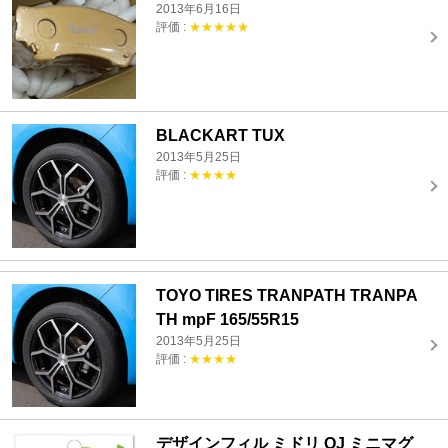
2013年6月16日
評価 :
★★★★★
BLACKART TUX
2013年5月25日
評価 :
★★★★
TOYO TIRES TRANPATH TRANPA
TH mpF 165/55R15
2013年5月25日
評価 :
★★★★
デザインフィル ミドリ OJ ミニマグ