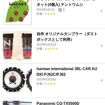
ネット(4個入) テントウムシ
2013年4月1日
1
評価 :
★★★★
自作 オリジナルタンブラー（ダスト
ボックスとして利用）
2013年3月31日
評価 :
★★★★★
harman international JBL CAR AU
DIO PJ62C/PJ62
2013年3月29日
評価 :
★★★★
Panasonic CQ-TX5500D