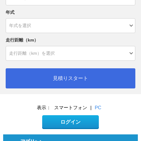
年式
走行距離（km）
見積りスタート
表示：
スマートフォン
|
PC
ログイン