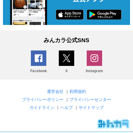
みんカラ公式SNS
Facebook
X
Instagram
運営会社
|
利用規約
プライバシーポリシー
|
プライバシーセンター
ガイドライン
|
ヘルプ
|
サイトマップ