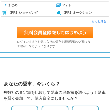
まとめ
フォト
【PR】ショッピング
【PR】オークション
もっと見る
ログインするとお気に入りの保存や燃費記録など様々な
管理が出来るようになります
あなたの愛車、今いくら？
複数社の査定額を比較して愛車の最高額を調べよう！愛車
を賢く売却して、購入資金にしませんか？