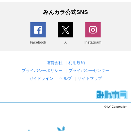
みんカラ公式SNS
Facebook
X
Instagram
運営会社
|
利用規約
プライバシーポリシー
|
プライバシーセンター
ガイドライン
|
ヘルプ
|
サイトマップ
© LY Corporation