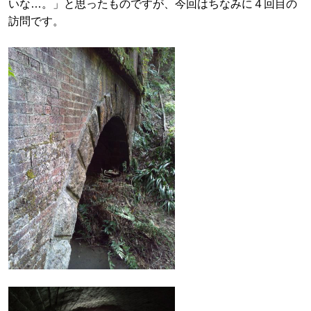
いな…。」と思ったものですが、今回はちなみに４回目の
訪問です。