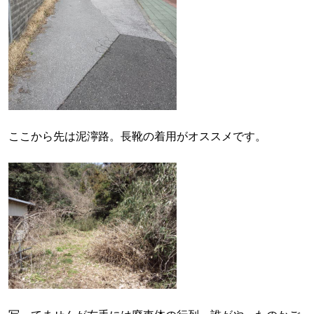
ここから先は泥濘路。長靴の着用がオススメです。