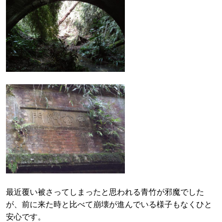
最近覆い被さってしまったと思われる青竹が邪魔でした
が、前に来た時と比べて崩壊が進んでいる様子もなくひと
安心です。