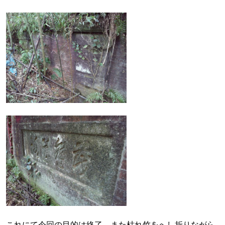
これにて今回の目的は終了。また枯れ竹をへし折りながら