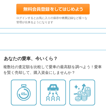
ログインするとお気に入りの保存や燃費記録など様々な
管理が出来るようになります
あなたの愛車、今いくら？
複数社の査定額を比較して愛車の最高額を調べよう！愛車
を賢く売却して、購入資金にしませんか？