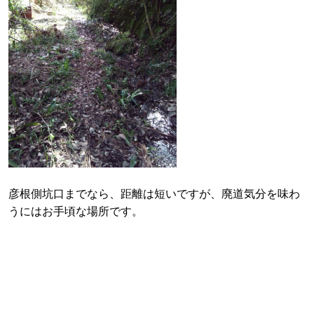
彦根側坑口までなら、距離は短いですが、廃道気分を味わ
うにはお手頃な場所です。