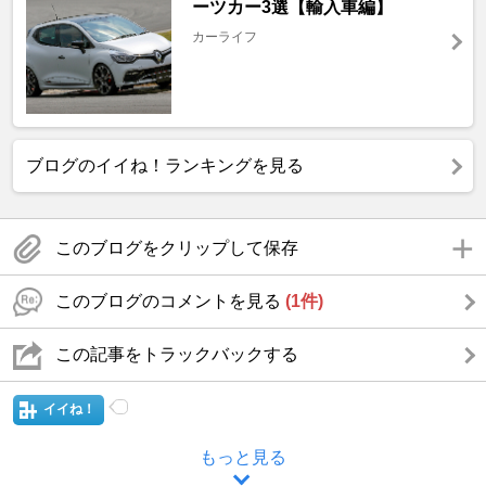
ーツカー3選【輸入車編】
カーライフ
ブログのイイね！ランキングを見る
このブログをクリップして保存
このブログのコメントを見る
(1件)
この記事をトラックバックする
イイね！
もっと見る