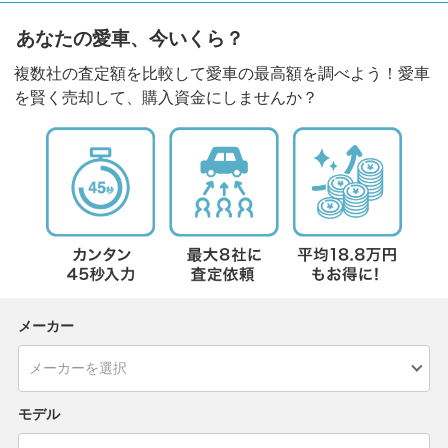
あなたの愛車、今いくら？
複数社の査定額を比較して愛車の最高額を調べよう！愛車
を賢く売却して、購入資金にしませんか？
メーカー
モデル