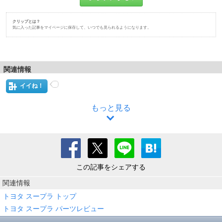
クリップとは？
気に入った記事をマイページに保存して、いつでも見られるようになります。
関連情報
イイね！
もっと見る
この記事をシェアする
関連情報
トヨタ スープラ トップ
トヨタ スープラ パーツレビュー