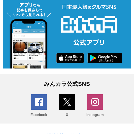
みんカラ公式SNS
Facebook
X
Instagram