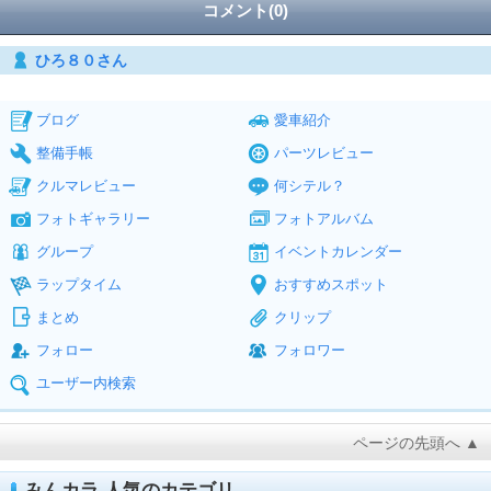
コメント(0)
ひろ８０さん
ブログ
愛車紹介
整備手帳
パーツレビュー
クルマレビュー
何シテル？
フォトギャラリー
フォトアルバム
グループ
イベントカレンダー
ラップタイム
おすすめスポット
まとめ
クリップ
フォロー
フォロワー
ユーザー内検索
ページの先頭へ ▲
みんカラ 人気のカテゴリ