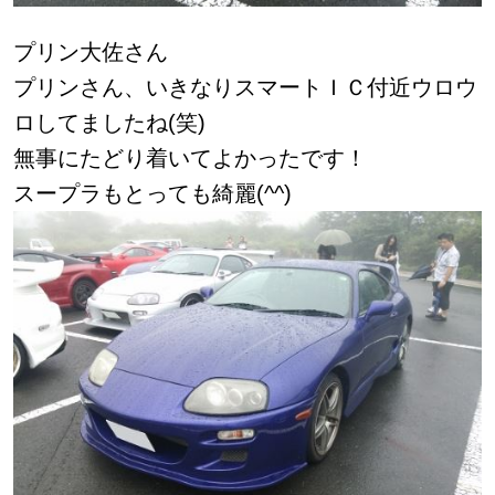
プリン大佐さん
プリンさん、いきなりスマートＩＣ付近ウロウ
ロしてましたね(笑)
無事にたどり着いてよかったです！
スープラもとっても綺麗(^^)