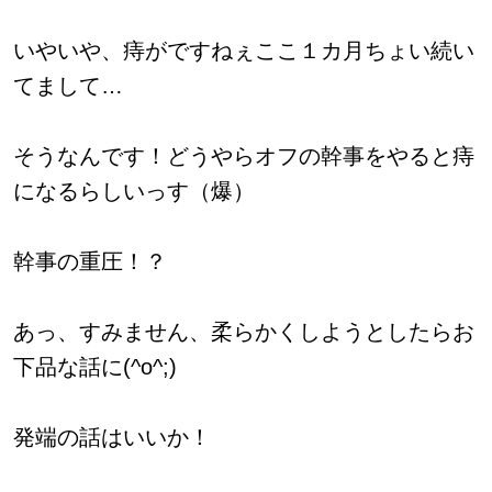
いやいや、痔がですねぇここ１カ月ちょい続い
てまして…
そうなんです！どうやらオフの幹事をやると痔
になるらしいっす（爆）
幹事の重圧！？
あっ、すみません、柔らかくしようとしたらお
下品な話に(^o^;)
発端の話はいいか！