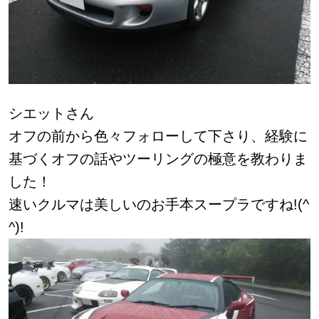
シエットさん
オフの前から色々フォローして下さり、経験に
基づくオフの話やツーリングの極意を教わりま
した！
速いクルマは美しいのお手本スープラですね!(^
^)!