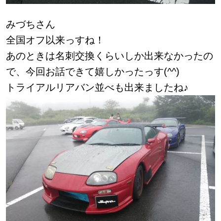
みづちさん
全国オフ以来っすね！
あのときは名刺交換くらいしか出来なかったの
で、今回お話できて嬉しかったっす(^^)
トライアルリアバン並べも出来ましたね♪