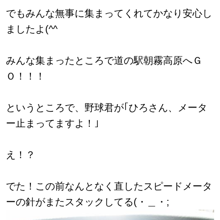
でもみんな無事に集まってくれてかなり安心し
ましたよ(^^ゞ
みんな集まったところで道の駅朝霧高原へＧ
Ｏ！！！
というところで、野球君が｢ひろさん、メータ
ー止まってますよ！｣
え！？
でた！この前なんとなく直したスピードメータ
ーの針がまたスタックしてる(・＿・;