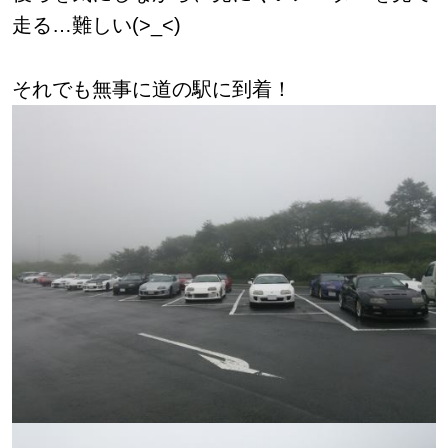
走る…難しい(>_<)
それでも無事に道の駅に到着！