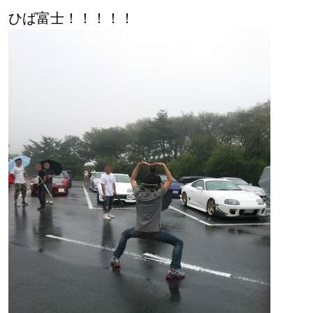
ひば富士！！！！！