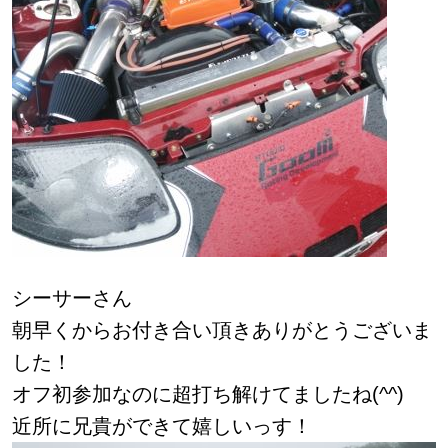
シーサーさん
朝早くからお付き合い頂きありがとうございま
した！
オフ初参加なのに超打ち解けてましたね(^^)
近所に兄貴ができて嬉しいっす！