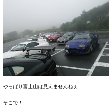
やっぱり富士山は見えませんねぇ…
そこで！