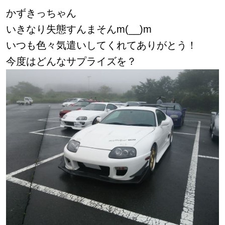
かずきっちゃん
いきなり失態すんまそんm(__)m
いつも色々気遣いしてくれてありがとう！
今度はどんなサプライズを？