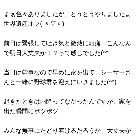
まぁ色々ありましたが、とうとうやりましたよ
世界遺産オフ( 〃▽〃)
前日は緊張して吐き気と微熱に頭痛…こんなん
で明日大丈夫か！？って感じでした(^^ゞ
当日は幹事なので早めに家を出て、シーサーさ
んと一緒に野球君を迎えにいきました(^^)
起きたときは雨降ってなかったんですが、家を
出た瞬間にポツポツ…
みんな無事にたどり着けるだろうか、大丈夫か