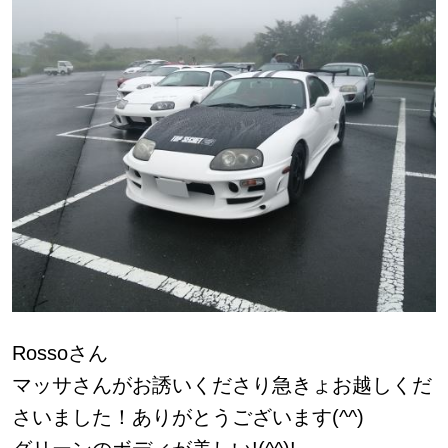
Rossoさん
マッサさんがお誘いくださり急きょお越しくだ
さいました！ありがとうございます(^^)