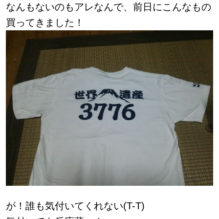
なんもないのもアレなんで、前日にこんなもの
買ってきました！
が！誰も気付いてくれない(T-T)