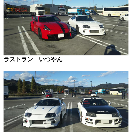
ラストラン いつやん