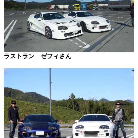
ラストラン ゼフィさん