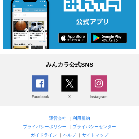
みんカラ公式SNS
Facebook
X
Instagram
運営会社
|
利用規約
プライバシーポリシー
|
プライバシーセンター
ガイドライン
|
ヘルプ
|
サイトマップ