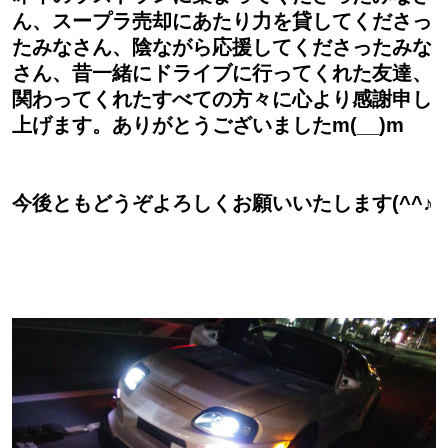
ん、スープラ売却にあたり力を貸してくださっ
たみなさん、陰ながら応援してくださったみな
さん、昔一緒にドライブに行ってくれた友達、
関わってくれたすべての方々に心より感謝申し
上げます。ありがとうございましたm(__)m
今後ともどうぞよろしくお願いいたします(^^♪