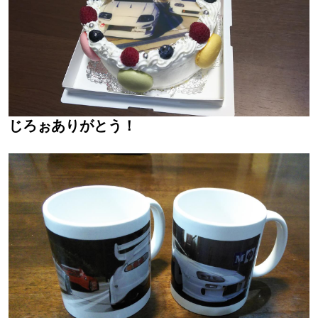
じろぉありがとう！