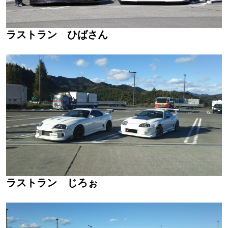
ラストラン ひばさん
ラストラン じろぉ