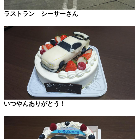
ラストラン シーサーさん
いつやんありがとう！