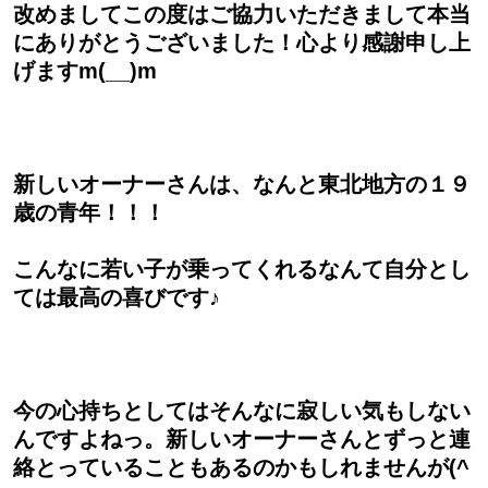
改めましてこの度はご協力いただきまして本当
にありがとうございました！心より感謝申し上
げますm(__)m
新しいオーナーさんは、なんと東北地方の１９
歳の青年！！！
こんなに若い子が乗ってくれるなんて自分とし
ては最高の喜びです♪
今の心持ちとしてはそんなに寂しい気もしない
んですよねっ。新しいオーナーさんとずっと連
絡とっていることもあるのかもしれませんが(^