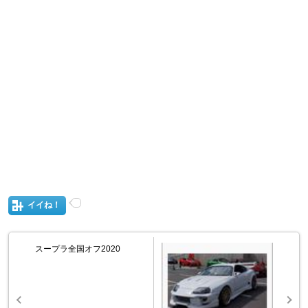
イイね！
スープラ全国オフ2020