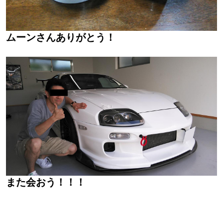
ムーンさんありがとう！
また会おう！！！