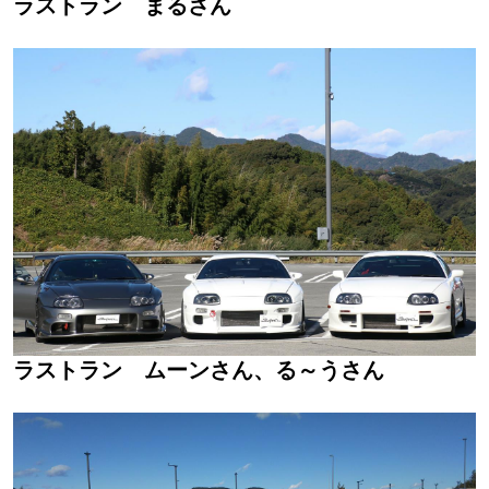
ラストラン まるさん
ラストラン ムーンさん、る～うさん