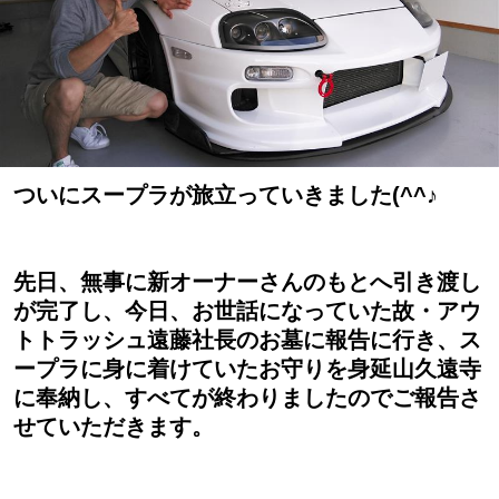
ついにスープラが旅立っていきました(^^♪
先日、無事に新オーナーさんのもとへ引き渡し
が完了し、今日、お世話になっていた故・アウ
トトラッシュ遠藤社長のお墓に報告に行き、ス
ープラに身に着けていたお守りを身延山久遠寺
に奉納し、すべてが終わりましたのでご報告さ
せていただきます。