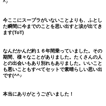
^♪
今ここにスープラがいないことよりも、ふとし
た瞬間に今までのことを思い出すと涙が出てき
ます(ToT)
なんだかんだ約１６年間乗っていました。その
期間、様々なことがありました。たくさんの人
との出会いもあり別れもありました。いいこと
も悪いこともすべてセットで素晴らしい思い出
です(^^♪
本当にありがとうございました！