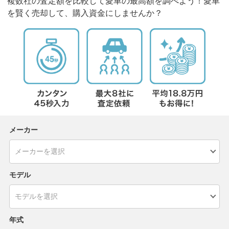
複数社の査定額を比較して愛車の最高額を調べよう！愛車
を賢く売却して、購入資金にしませんか？
メーカー
モデル
年式