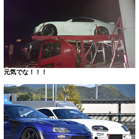
元気でな！！！