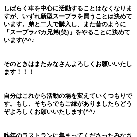
しばらく車を中心に活動することはなくなりま
すが、いずれ新型スープラを買うことは決めて
います。弟と二人で購入し、また昔のように
「スープラバカ兄弟(笑)」をやることに決めて
います(^^♪
そのときはまたみなさんよろしくお願いいたし
ます！！！
自分はこれから活動の場を変えていくつもりで
す。もし、そちらでもご縁がありましたらどう
ぞよろしくお願いいたします(^^♪
昨年のラストランに集まってくださったみなさ