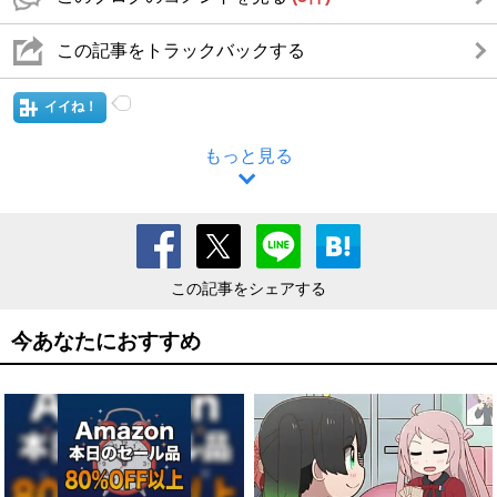
この記事をトラックバックする
イイね！
もっと見る
この記事をシェアする
今あなたにおすすめ