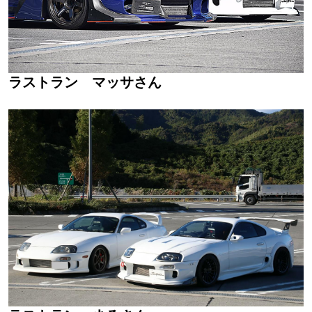
ラストラン マッサさん