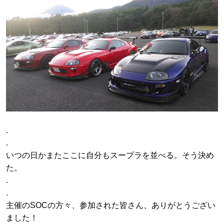
.
.
いつの日かまたここに自分もスープラを並べる。そう決め
た。
.
.
主催のSOCの方々、参加された皆さん、ありがとうござい
ました！