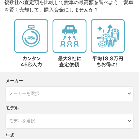
複数社の査定額を比較して愛車の最高額を調べよう！愛車
を賢く売却して、購入資金にしませんか？
メーカー
モデル
年式