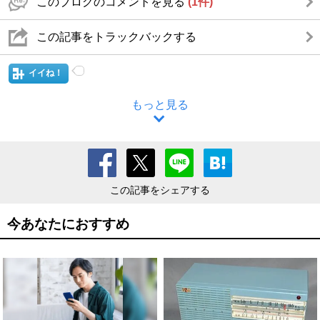
このブログのコメントを見る
(1件)
この記事をトラックバックする
イイね！
もっと見る
この記事をシェアする
今あなたにおすすめ