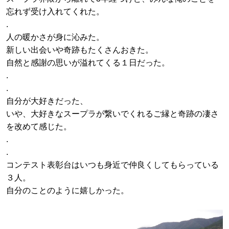
忘れず受け入れてくれた。
.
人の暖かさが身に沁みた。
新しい出会いや奇跡もたくさんおきた。
自然と感謝の思いが溢れてくる１日だった。
.
.
自分が大好きだった、
いや、大好きなスープラが繋いでくれるご縁と奇跡の凄さ
を改めて感じた。
.
.
コンテスト表彰台はいつも身近で仲良くしてもらっている
３人。
自分のことのように嬉しかった。