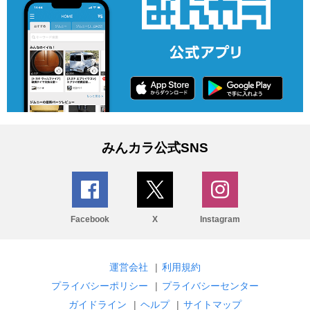
みんカラ公式SNS
Facebook
X
Instagram
運営会社
|
利用規約
プライバシーポリシー
|
プライバシーセンター
ガイドライン
|
ヘルプ
|
サイトマップ