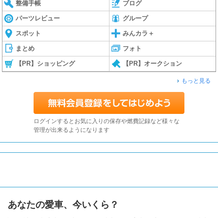
整備手帳
ブログ
パーツレビュー
グループ
スポット
みんカラ＋
まとめ
フォト
【PR】ショッピング
【PR】オークション
もっと見る
ログインするとお気に入りの保存や燃費記録など様々な
管理が出来るようになります
あなたの愛車、今いくら？