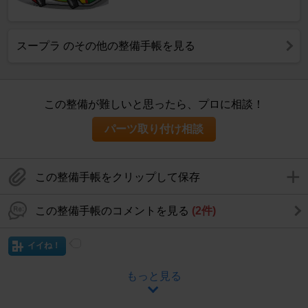
スープラ のその他の整備手帳を見る
この整備が難しいと思ったら、プロに相談！
パーツ取り付け相談
この整備手帳をクリップして保存
この整備手帳のコメントを見る
(2件)
イイね！
もっと見る