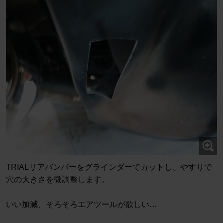
TRIALリアバンパーをグラインダーでカットし、やすりで
穴の大きさを微調整します。
いい加減、そろそろエアツールが欲しい…