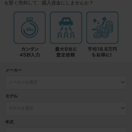
を賢く売却して、購入資金にしませんか？
メーカー
モデル
年式