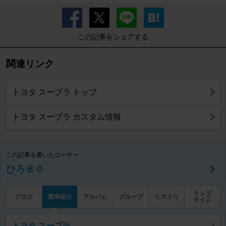
この記事をシェアする
関連リンク
トヨタ スープラ トップ
トヨタ スープラ カスタム情報
この記事を書いたユーザー
ひろ８０
ラップ
ブログ
愛車紹介
アルバム
グループ
ヒストリ
タイム
トヨタ スープラ