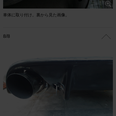
車体に取り付け。裏から見た画像。
8/8