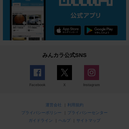
みんカラ公式SNS
Facebook
X
Instagram
運営会社
|
利用規約
プライバシーポリシー
|
プライバシーセンター
ガイドライン
|
ヘルプ
|
サイトマップ