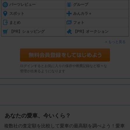
パーツレビュー
グループ
スポット
みんカラ＋
まとめ
フォト
【PR】ショッピング
【PR】オークション
もっと見る
ログインするとお気に入りの保存や燃費記録など様々な
管理が出来るようになります
あなたの愛車、今いくら？
複数社の査定額を比較して愛車の最高額を調べよう！愛車