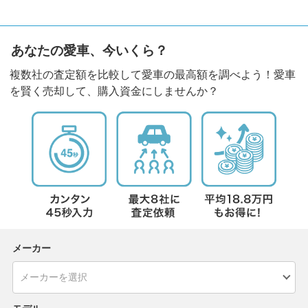
あなたの愛車、今いくら？
複数社の査定額を比較して愛車の最高額を調べよう！愛車
を賢く売却して、購入資金にしませんか？
メーカー