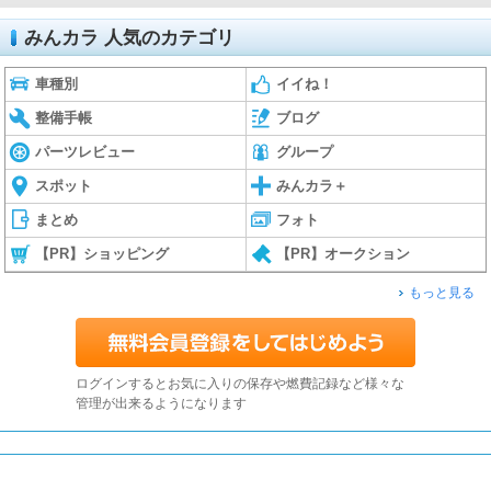
みんカラ 人気のカテゴリ
車種別
イイね！
整備手帳
ブログ
パーツレビュー
グループ
スポット
みんカラ＋
まとめ
フォト
【PR】ショッピング
【PR】オークション
もっと見る
ログインするとお気に入りの保存や燃費記録など様々な
管理が出来るようになります