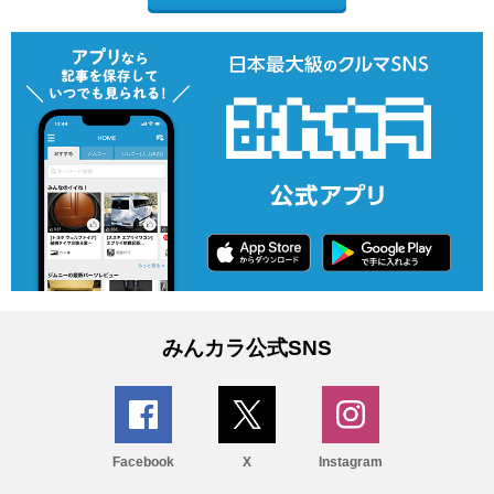
みんカラ公式SNS
Facebook
X
Instagram