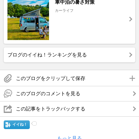
車中泊の暑さ対策
カーライフ
ブログのイイね！ランキングを見る
このブログをクリップして保存
このブログのコメントを見る
この記事をトラックバックする
イイね！
もっと見る