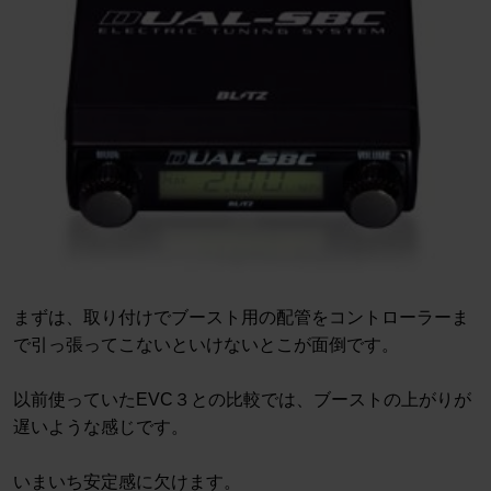
まずは、取り付けでブースト用の配管をコントローラーま
で引っ張ってこないといけないとこが面倒です。
以前使っていたEVC３との比較では、ブーストの上がりが
遅いような感じです。
いまいち安定感に欠けます。