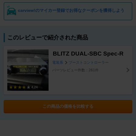
carview!のマイカー登録でお得なクーポンを獲得しよう
このレビューで紹介された商品
BLITZ DUAL-SBC Spec-R
電装系
ブーストコントローラー
パーツレビュー件数：261件
4.24
この商品の価格を比較する