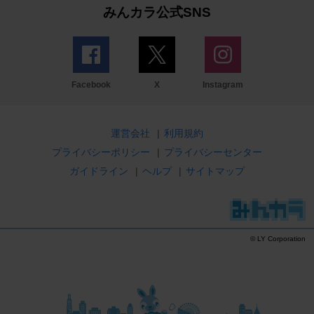
みんカラ公式SNS
Facebook
X
Instagram
運営会社
|
利用規約
プライバシーポリシー
|
プライバシーセンター
ガイドライン
|
ヘルプ
|
サイトマップ
© LY Corporation