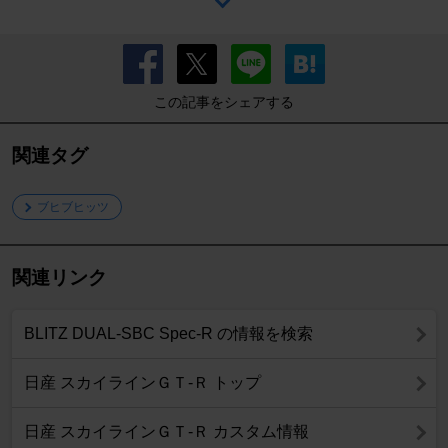
この記事をシェアする
関連タグ
ブヒブヒッツ
関連リンク
BLITZ DUAL-SBC Spec-R の情報を検索
日産 スカイラインＧＴ‐Ｒ トップ
日産 スカイラインＧＴ‐Ｒ カスタム情報