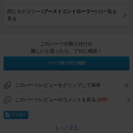
同じカテゴリー (
ブーストコントローラー
) の一覧を
見る
このパーツの取り付けが
難しいと思ったら、プロに相談！
パーツ取り付け相談
このパーツレビューをクリップして保存
このパーツレビューのコメントを見る
(1件)
イイね！
もっと見る