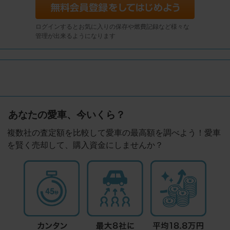
ログインするとお気に入りの保存や燃費記録など様々な
管理が出来るようになります
あなたの愛車、今いくら？
複数社の査定額を比較して愛車の最高額を調べよう！愛車
を賢く売却して、購入資金にしませんか？