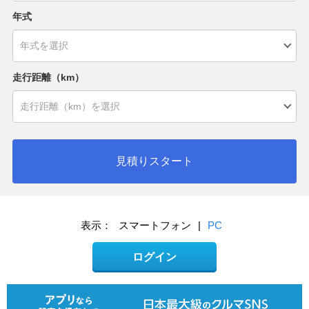
年式
走行距離（km）
見積りスタート
表示：
スマートフォン
|
PC
ログイン