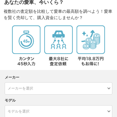
あなたの愛車、今いくら？
複数社の査定額を比較して愛車の最高額を調べよう！愛車
を賢く売却して、購入資金にしませんか？
メーカー
モデル