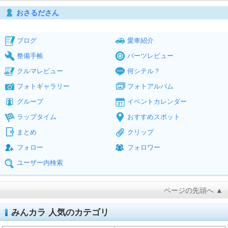
おさるださん
ブログ
愛車紹介
整備手帳
パーツレビュー
クルマレビュー
何シテル？
フォトギャラリー
フォトアルバム
グループ
イベントカレンダー
ラップタイム
おすすめスポット
まとめ
クリップ
フォロー
フォロワー
ユーザー内検索
ページの先頭へ ▲
みんカラ 人気のカテゴリ