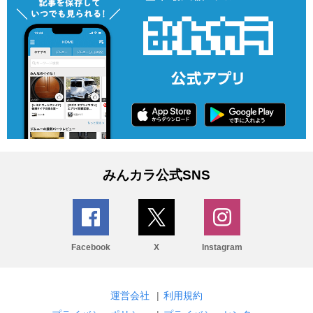
みんカラ公式SNS
Facebook
X
Instagram
運営会社
|
利用規約