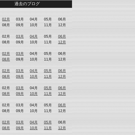
過去のブログ
02月
03月
04月
05月
06月
08月
09月
10月
11月
12月
02月
03月
04月
05月
06月
08月
09月
10月
11月
12月
02月
03月
04月
05月
06月
08月
09月
10月
11月
12月
02月
03月
04月
05月
06月
08月
09月
10月
11月
12月
02月
03月
04月
05月
06月
08月
09月
10月
11月
12月
02月
03月
04月
05月
06月
08月
09月
10月
11月
12月
02月
03月
04月
05月
06月
08月
09月
10月
11月
12月