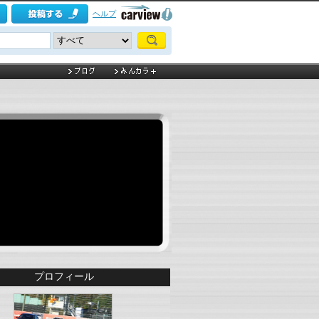
ヘルプ
プロフィール