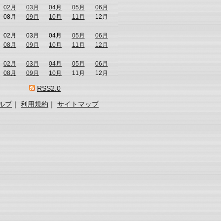
02月
03月
04月
05月
06月
08月
09月
10月
11月
12月
02月
03月
04月
05月
06月
08月
09月
10月
11月
12月
02月
03月
04月
05月
06月
08月
09月
10月
11月
12月
RSS2.0
ルプ
｜
利用規約
｜
サイトマップ