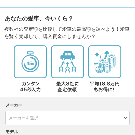
あなたの愛車、今いくら？
複数社の査定額を比較して愛車の最高額を調べよう！愛車
を賢く売却して、購入資金にしませんか？
メーカー
モデル