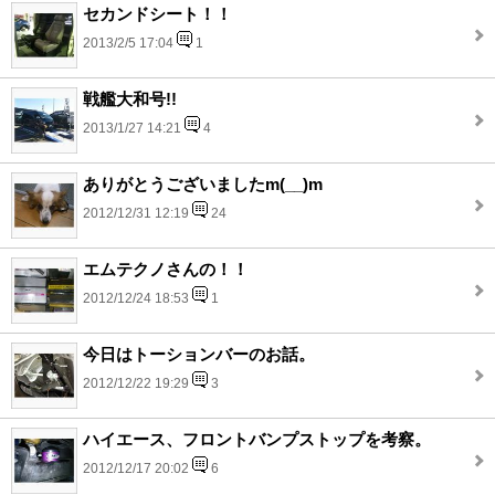
セカンドシート！！
2013/2/5 17:04
1
戦艦大和号!!
2013/1/27 14:21
4
ありがとうございましたm(__)m
2012/12/31 12:19
24
エムテクノさんの！！
2012/12/24 18:53
1
今日はトーションバーのお話。
2012/12/22 19:29
3
ハイエース、フロントバンプストップを考察。
2012/12/17 20:02
6