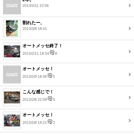
2013/3/11 23:56
割れたー,
2013/3/8 18:41
オートメッセ終了！
2013/2/11 18:54
8
オートメッセ！
2013/2/9 18:46
5
こんな感じで！
2013/2/8 22:09
5
オートメッセ！
2013/2/8 18:21
2