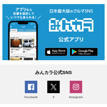
みんカラ公式SNS
Facebook
X
Instagram