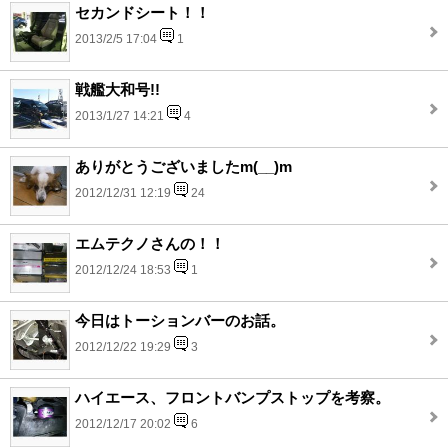
セカンドシート！！
2013/2/5 17:04
1
戦艦大和号!!
2013/1/27 14:21
4
ありがとうございましたm(__)m
2012/12/31 12:19
24
エムテクノさんの！！
2012/12/24 18:53
1
今日はトーションバーのお話。
2012/12/22 19:29
3
ハイエース、フロントバンプストップを考察。
2012/12/17 20:02
6