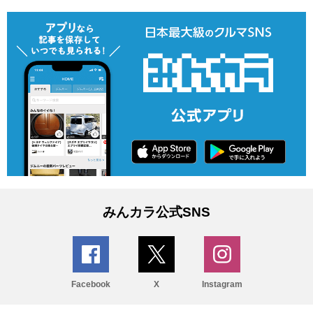
みんカラ公式SNS
Facebook
X
Instagram