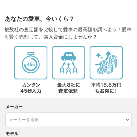
あなたの愛車、今いくら？
複数社の査定額を比較して愛車の最高額を調べよう！愛車
を賢く売却して、購入資金にしませんか？
メーカー
モデル