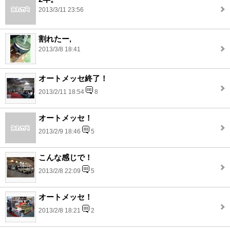
2013/3/11 23:56
割れたー,
2013/3/8 18:41
オートメッセ終了！
2013/2/11 18:54
8
オートメッセ！
2013/2/9 18:46
5
こんな感じで！
2013/2/8 22:09
5
オートメッセ！
2013/2/8 18:21
2