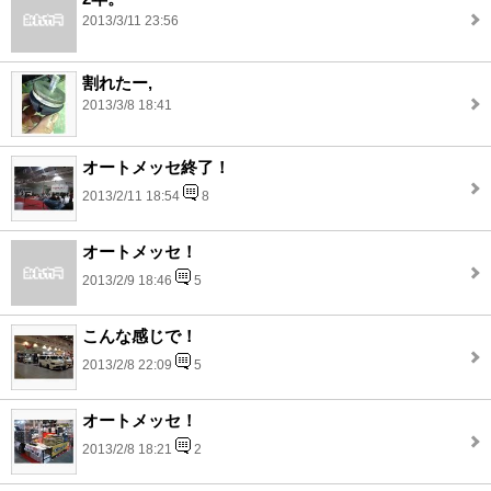
2013/3/11 23:56
割れたー,
2013/3/8 18:41
オートメッセ終了！
2013/2/11 18:54
8
オートメッセ！
2013/2/9 18:46
5
こんな感じで！
2013/2/8 22:09
5
オートメッセ！
2013/2/8 18:21
2