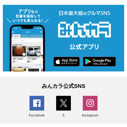
みんカラ公式SNS
Facebook
X
Instagram