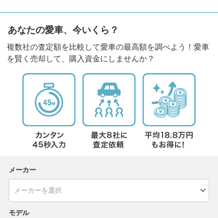
あなたの愛車、今いくら？
複数社の査定額を比較して愛車の最高額を調べよう！愛車
を賢く売却して、購入資金にしませんか？
メーカー
モデル