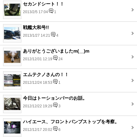
セカンドシート！！
2013/2/5 17:04
1
戦艦大和号!!
2013/1/27 14:21
4
ありがとうございましたm(__)m
2012/12/31 12:19
24
エムテクノさんの！！
2012/12/24 18:53
1
今日はトーションバーのお話。
2012/12/22 19:29
3
ハイエース、フロントバンプストップを考察。
2012/12/17 20:02
6