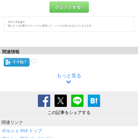
クリップとは？
気に入った記事をマイページに保存して、いつでも見られるようになります。
関連情報
イイね！
もっと見る
この記事をシェアする
関連リンク
ポルシェ 914 トップ