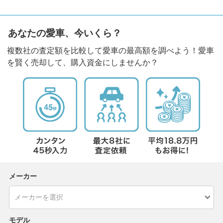
あなたの愛車、今いくら？
複数社の査定額を比較して愛車の最高額を調べよう！愛車
を賢く売却して、購入資金にしませんか？
メーカー
モデル