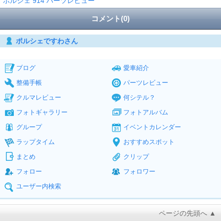
ポルシェ 914 パーツレビュー
コメント(0)
ポルシェですわさん
ブログ
愛車紹介
整備手帳
パーツレビュー
クルマレビュー
何シテル？
フォトギャラリー
フォトアルバム
グループ
イベントカレンダー
ラップタイム
おすすめスポット
まとめ
クリップ
フォロー
フォロワー
ユーザー内検索
ページの先頭へ ▲