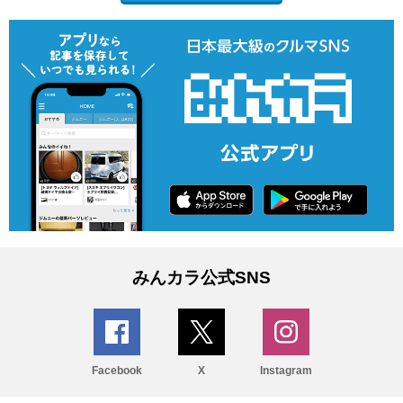
みんカラ公式SNS
Facebook
X
Instagram