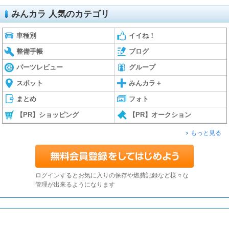
みんカラ 人気のカテゴリ
車種別
イイね！
整備手帳
ブログ
パーツレビュー
グループ
スポット
みんカラ＋
まとめ
フォト
【PR】ショッピング
【PR】オークション
もっと見る
ログインするとお気に入りの保存や燃費記録など様々な
管理が出来るようになります