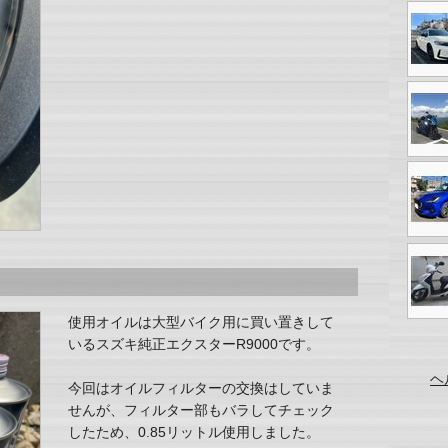
使用オイルは大型バイク用に買い置きして
いるスズキ純正エクスターR9000です。
ヘ
今回はオイルフィルターの交換はしていま
せんが、フィルター部もバラしてチェック
したため、0.85リットル使用しました。