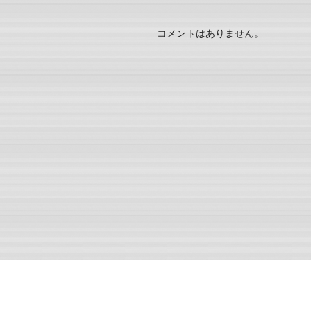
コメントはありません。