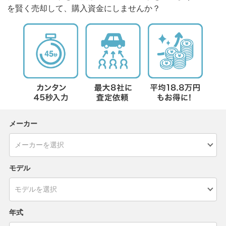
を賢く売却して、購入資金にしませんか？
メーカー
モデル
年式