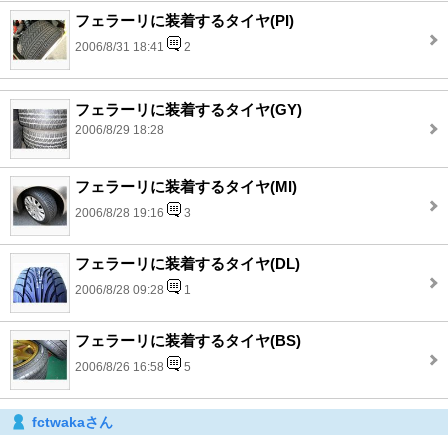
フェラーリに装着するタイヤ(PI)
2006/8/31 18:41
2
フェラーリに装着するタイヤ(GY)
2006/8/29 18:28
フェラーリに装着するタイヤ(MI)
2006/8/28 19:16
3
フェラーリに装着するタイヤ(DL)
2006/8/28 09:28
1
フェラーリに装着するタイヤ(BS)
2006/8/26 16:58
5
fctwakaさん