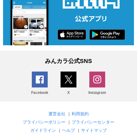
みんカラ公式SNS
Facebook
X
Instagram
運営会社
|
利用規約
プライバシーポリシー
|
プライバシーセンター
ガイドライン
|
ヘルプ
|
サイトマップ