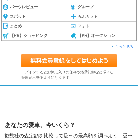
パーツレビュー
グループ
スポット
みんカラ＋
まとめ
フォト
【PR】ショッピング
【PR】オークション
もっと見る
ログインするとお気に入りの保存や燃費記録など様々な
管理が出来るようになります
あなたの愛車、今いくら？
複数社の査定額を比較して愛車の最高額を調べよう！愛車