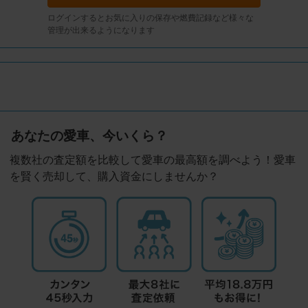
ログインするとお気に入りの保存や燃費記録など様々な
管理が出来るようになります
あなたの愛車、今いくら？
複数社の査定額を比較して愛車の最高額を調べよう！愛車
を賢く売却して、購入資金にしませんか？