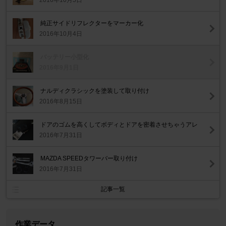
2016年10月5日
純正サイドリフレクターをマーカー化
2016年10月4日
バッテリー小型化
2016年9月1日
ナルディクラシックを塗装して取り付け
2016年8月15日
ドアのゴムを高くしてボディとドアを密着させちゃうアレ
2016年7月31日
MAZDA SPEEDタワーバー取り付け
2016年7月31日
記事一覧
作業データ