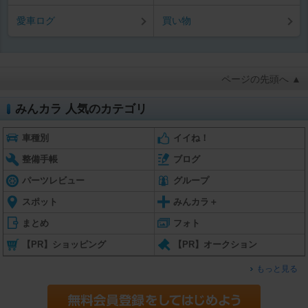
愛車ログ
買い物
ページの先頭へ ▲
みんカラ 人気のカテゴリ
車種別
イイね！
整備手帳
ブログ
パーツレビュー
グループ
スポット
みんカラ＋
まとめ
フォト
【PR】ショッピング
【PR】オークション
もっと見る