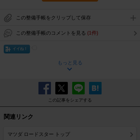
この整備手帳をクリップして保存
この整備手帳のコメントを見る
(1件)
イイね！
もっと見る
この記事をシェアする
関連リンク
マツダ ロードスター トップ