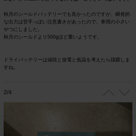
秋月のシールドバッテリーでも良かったのですが、瞬発的
な出力は苦手っぽい注意書きがあったので、車用の小さい
やつにしました。
秋月のシールドより500gほど重いようです。
ドライバッテリーは値段と放電と低温を考えたら躊躇しま
すね。
2/4