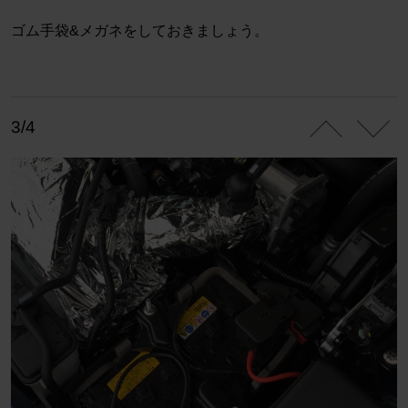
ゴム手袋&メガネをしておきましょう。
3/4