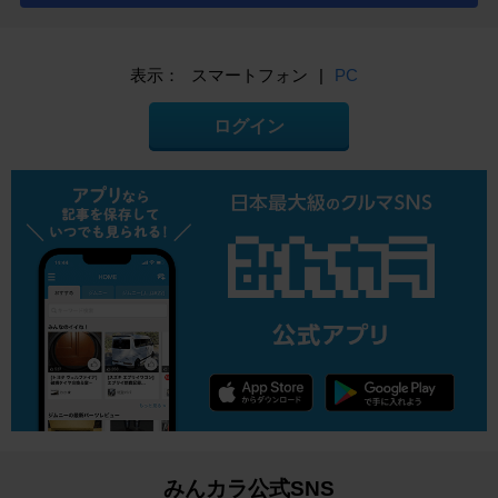
表示：
スマートフォン
|
PC
ログイン
みんカラ公式SNS