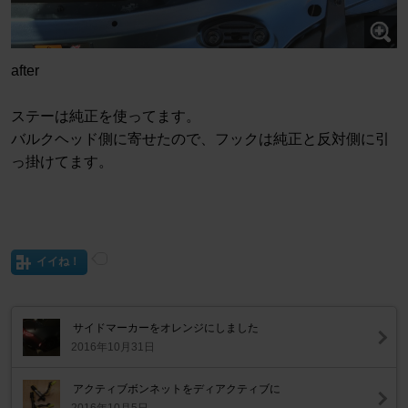
after
ステーは純正を使ってます。
バルクヘッド側に寄せたので、フックは純正と反対側に引
っ掛けてます。
イイね！
サイドマーカーをオレンジにしました
2016年10月31日
アクティブボンネットをディアクティブに