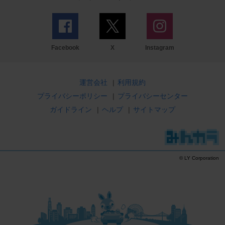
Facebook
X
Instagram
運営会社
|
利用規約
プライバシーポリシー
|
プライバシーセンター
ガイドライン
|
ヘルプ
|
サイトマップ
© LY Corporation