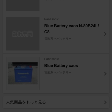
Panasonic
Blue Battery caos N-80B24L/
C8
電装系 > バッテリー
Panasonic
Blue Battery caos
電装系 > バッテリー
人気商品をもっと見る