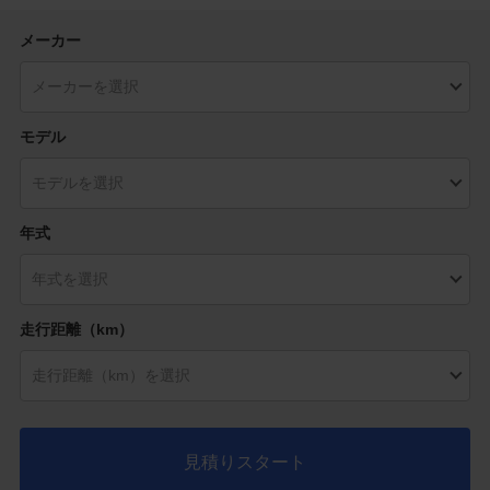
メーカー
モデル
年式
走行距離（km）
見積りスタート