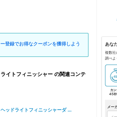
マイカー登録でお得なクーポンを獲得しよう
あな
複数社
調べよ
ッドライトフィニッシャー の関連コンテ
メー
』ヘッドライトフィニッシャーダ ...