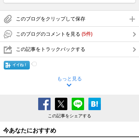
このブログをクリップして保存
このブログのコメントを見る
(5件)
この記事をトラックバックする
イイね！
もっと見る
この記事をシェアする
今あなたにおすすめ