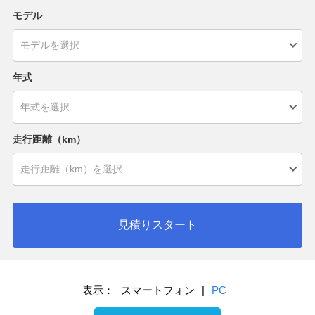
モデル
年式
走行距離（km）
見積りスタート
表示：
スマートフォン
|
PC