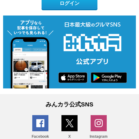
ログイン
みんカラ公式SNS
Facebook
X
Instagram