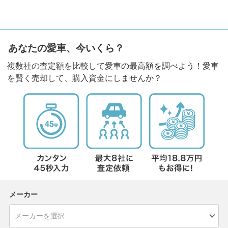
あなたの愛車、今いくら？
複数社の査定額を比較して愛車の最高額を調べよう！愛車
を賢く売却して、購入資金にしませんか？
メーカー