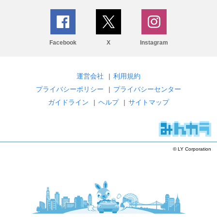
Facebook
X
Instagram
運営会社
|
利用規約
プライバシーポリシー
|
プライバシーセンター
ガイドライン
|
ヘルプ
|
サイトマップ
© LY Corporation