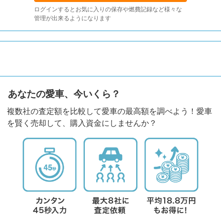
ログインするとお気に入りの保存や燃費記録など様々な
管理が出来るようになります
あなたの愛車、今いくら？
複数社の査定額を比較して愛車の最高額を調べよう！愛車
を賢く売却して、購入資金にしませんか？