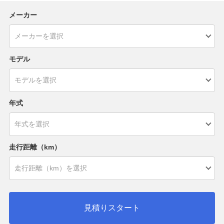
メーカー
モデル
年式
走行距離（km）
見積りスタート