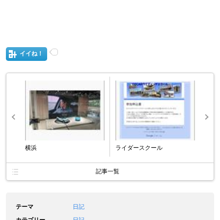
イイね！
横浜
ライダースクール
記事一覧
テーマ
日記