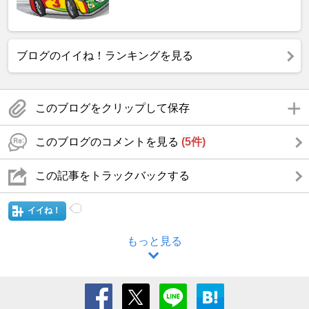
ブログのイイね！ランキングを見る
このブログをクリップして保存
このブログのコメントを見る
(5件)
この記事をトラックバックする
イイね！
もっと見る