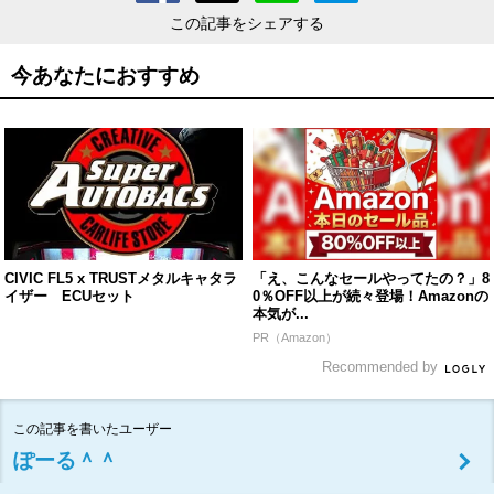
この記事をシェアする
今あなたにおすすめ
CIVIC FL5 x TRUSTメタルキャタラ
「え、こんなセールやってたの？」8
イザー ECUセット
0％OFF以上が続々登場！Amazonの
本気が...
PR（Amazon）
Recommended by
この記事を書いたユーザー
ぽーる＾＾