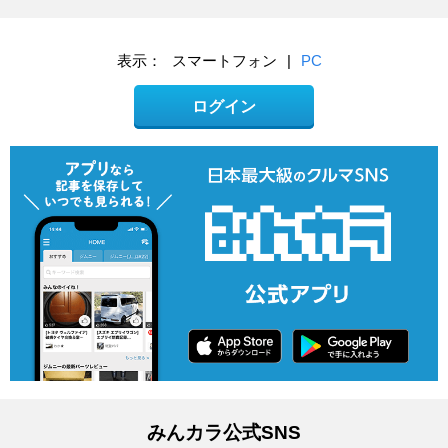
表示：
スマートフォン
|
PC
ログイン
みんカラ公式SNS