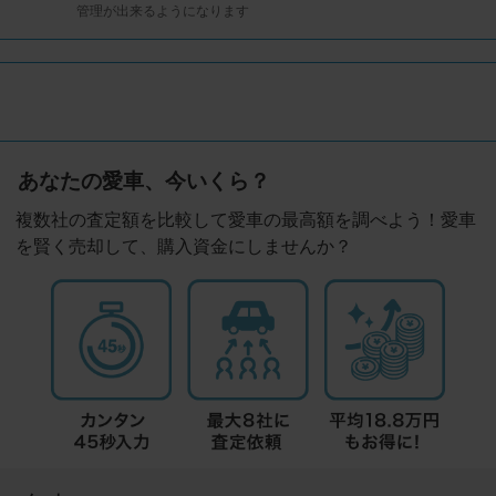
管理が出来るようになります
あなたの愛車、今いくら？
複数社の査定額を比較して愛車の最高額を調べよう！愛車
を賢く売却して、購入資金にしませんか？