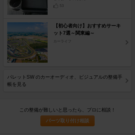
53
【初心者向け】おすすめサーキ
ット7選～関東編～
カーライフ
パレットSW のカーオーディオ、ビジュアルの整備手
帳を見る
この整備が難しいと思ったら、プロに相談！
パーツ取り付け相談