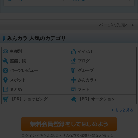
ページの先頭へ ▲
みんカラ 人気のカテゴリ
車種別
イイね！
整備手帳
ブログ
パーツレビュー
グループ
スポット
みんカラ＋
まとめ
フォト
【PR】ショッピング
【PR】オークション
もっと見る
ログインするとお気に入りの保存や燃費記録など様々な