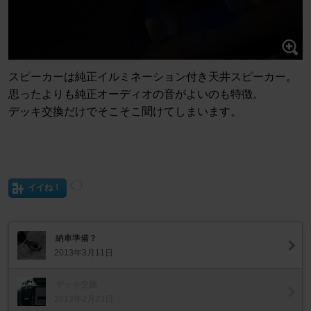
スピーカーは純正イルミネーション付き天井スピーカー。
思ったよりも純正オーディオの音がよいのも特徴。
デッキ交換だけでそこそこ聞けてしまいます。
イイね！
納車準備？
2013年3月11日
デッキ交換
2013年2月23日