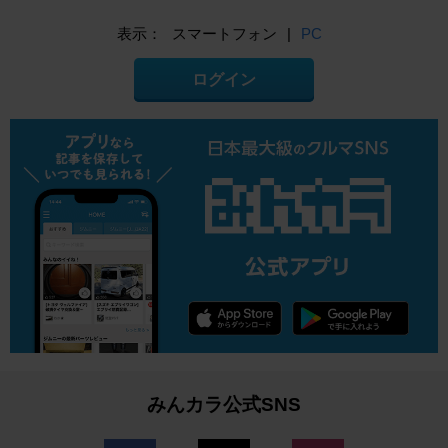
表示：
スマートフォン
|
PC
ログイン
みんカラ公式SNS