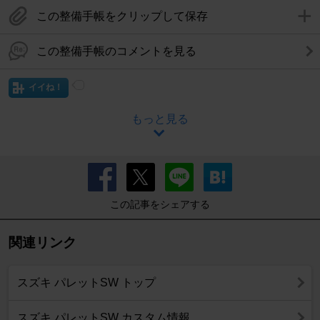
この整備手帳をクリップして保存
この整備手帳のコメントを見る
イイね！
もっと見る
この記事をシェアする
関連リンク
スズキ パレットSW トップ
スズキ パレットSW カスタム情報