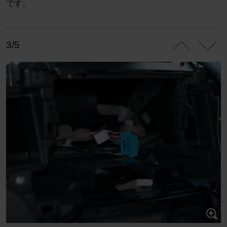
です。
3/5