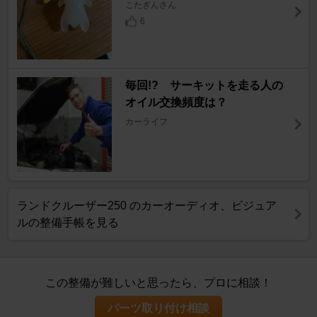
こたぎんさん
6
毎回!? サーキットを走る人の
オイル交換頻度は？
カーライフ
ランドクルーザー250 のカーオーディオ、ビジュア
ルの整備手帳を見る
この整備が難しいと思ったら、プロに相談！
パーツ取り付け相談