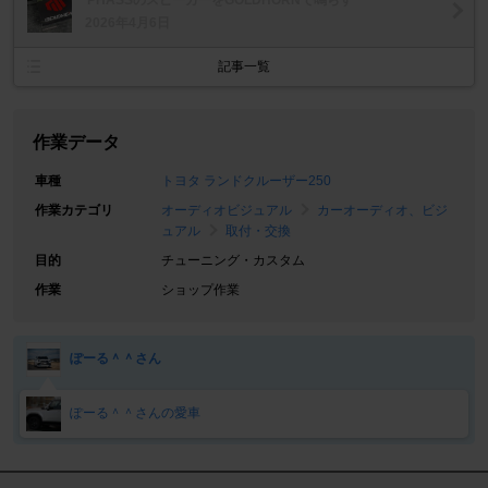
2026年4月6日
記事一覧
作業データ
車種
トヨタ ランドクルーザー250
作業カテゴリ
オーディオビジュアル
カーオーディオ、ビジ
ュアル
取付・交換
目的
チューニング・カスタム
作業
ショップ作業
ぽーる＾＾さん
ぽーる＾＾さんの愛車