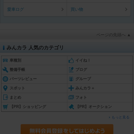
愛車ログ
買い物
ページの先頭へ ▲
みんカラ 人気のカテゴリ
車種別
イイね！
整備手帳
ブログ
パーツレビュー
グループ
スポット
みんカラ＋
まとめ
フォト
【PR】ショッピング
【PR】オークション
もっと見る