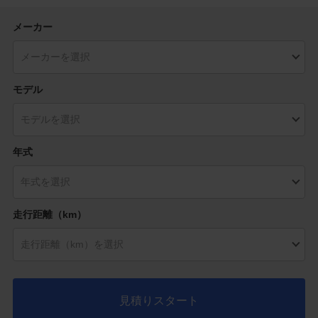
メーカー
モデル
年式
走行距離（km）
見積りスタート