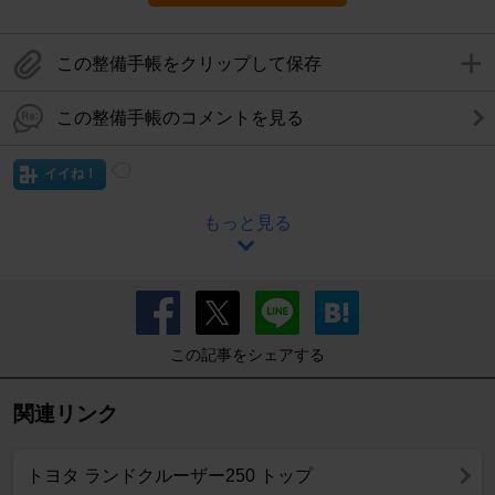
この整備手帳をクリップして保存
この整備手帳のコメントを見る
イイね！
もっと見る
この記事をシェアする
関連リンク
トヨタ ランドクルーザー250 トップ