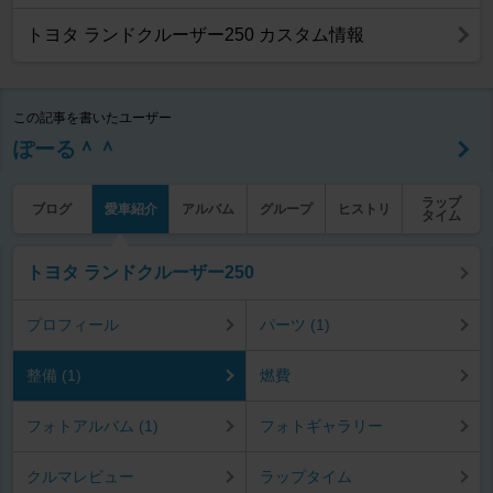
トヨタ ランドクルーザー250 カスタム情報
この記事を書いたユーザー
ぽーる＾＾
ラップ
ブログ
愛車紹介
アルバム
グループ
ヒストリ
タイム
トヨタ ランドクルーザー250
プロフィール
パーツ (1)
整備 (1)
燃費
フォトアルバム (1)
フォトギャラリー
クルマレビュー
ラップタイム