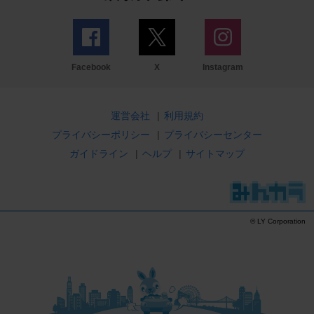
Facebook
X
Instagram
運営会社
|
利用規約
プライバシーポリシー
|
プライバシーセンター
ガイドライン
|
ヘルプ
|
サイトマップ
© LY Corporation