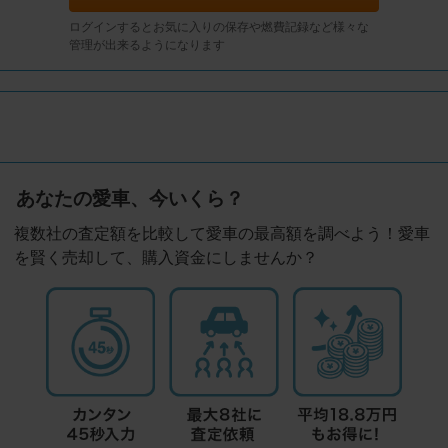
ログインするとお気に入りの保存や燃費記録など様々な
管理が出来るようになります
あなたの愛車、今いくら？
複数社の査定額を比較して愛車の最高額を調べよう！愛車
を賢く売却して、購入資金にしませんか？