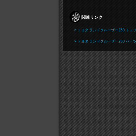
関連リンク
> トヨタ ランドクルーザー250 トッ
> トヨタ ランドクルーザー250 パー