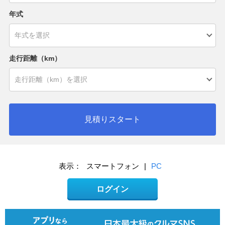
年式
走行距離（km）
見積りスタート
表示：
スマートフォン
|
PC
ログイン