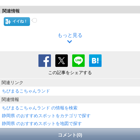
関連情報
イイね！
もっと見る
この記事をシェアする
関連リンク
ちびまるこちゃんランド
関連情報
ちびまるこちゃんランド の情報を検索
静岡県 のおすすめスポットをカテゴリで探す
静岡県 のおすすめスポットを地図で探す
コメント(0)