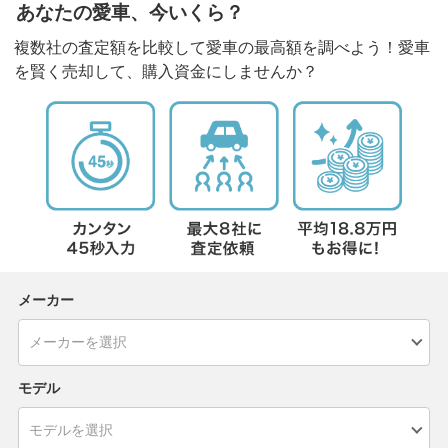
あなたの愛車、今いくら？
複数社の査定額を比較して愛車の最高額を調べよう！愛車
を賢く売却して、購入資金にしませんか？
メーカー
モデル