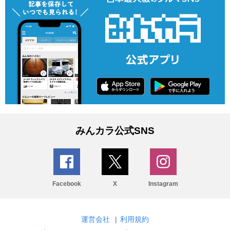
みんカラ公式SNS
Facebook
X
Instagram
運営会社
|
利用規約