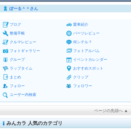
ぽーる＾＾さん
ブログ
愛車紹介
整備手帳
パーツレビュー
クルマレビュー
何シテル？
フォトギャラリー
フォトアルバム
グループ
イベントカレンダー
ラップタイム
おすすめスポット
まとめ
クリップ
フォロー
フォロワー
ユーザー内検索
ページの先頭へ ▲
みんカラ 人気のカテゴリ