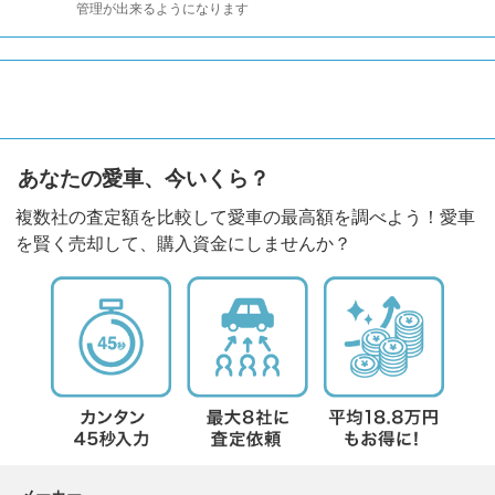
管理が出来るようになります
あなたの愛車、今いくら？
複数社の査定額を比較して愛車の最高額を調べよう！愛車
を賢く売却して、購入資金にしませんか？