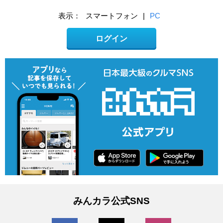
表示：
スマートフォン
|
PC
ログイン
みんカラ公式SNS