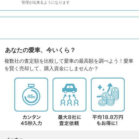
管理が出来るようになります
あなたの愛車、今いくら？
複数社の査定額を比較して愛車の最高額を調べよう！愛車
を賢く売却して、購入資金にしませんか？