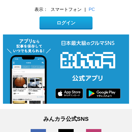
表示：
スマートフォン
|
PC
ログイン
みんカラ公式SNS