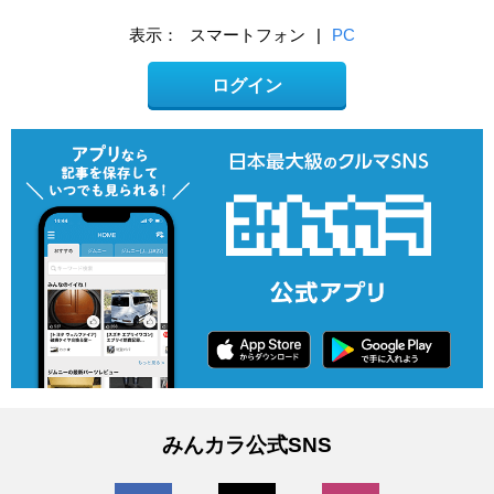
表示：
スマートフォン
|
PC
ログイン
みんカラ公式SNS