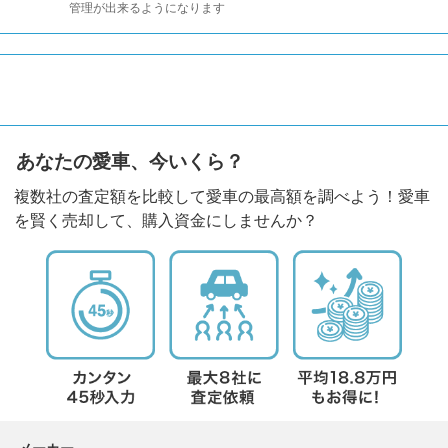
管理が出来るようになります
あなたの愛車、今いくら？
複数社の査定額を比較して愛車の最高額を調べよう！愛車
を賢く売却して、購入資金にしませんか？