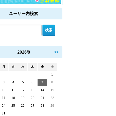
ユーザー内検索
2026/8
>>
月
火
水
木
金
土
1
3
4
5
6
7
8
10
11
12
13
14
15
17
18
19
20
21
22
24
25
26
27
28
29
31