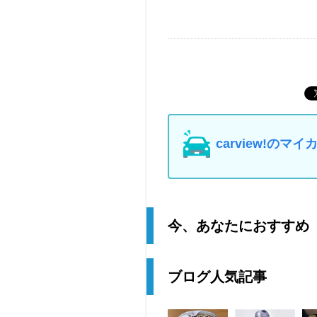
carview!の
今、あなたにおすすめ
ブログ人気記事