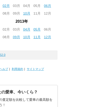
02月
03月
04月
05月
06月
08月
09月
10月
11月
12月
2013年
02月
03月
04月
05月
06月
08月
09月
10月
11月
12月
S2.0
ヘルプ
｜
利用規約
｜
サイトマップ
たの愛車、今いくら？
の査定額を比較して愛車の最高額を
う！