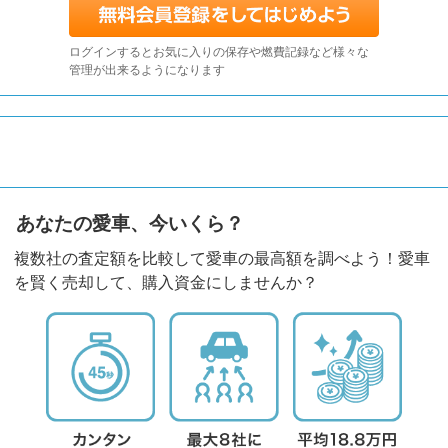
ログインするとお気に入りの保存や燃費記録など様々な
管理が出来るようになります
あなたの愛車、今いくら？
複数社の査定額を比較して愛車の最高額を調べよう！愛車
を賢く売却して、購入資金にしませんか？