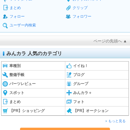
まとめ
クリップ
フォロー
フォロワー
ユーザー内検索
ページの先頭へ ▲
みんカラ 人気のカテゴリ
車種別
イイね！
整備手帳
ブログ
パーツレビュー
グループ
スポット
みんカラ＋
まとめ
フォト
【PR】ショッピング
【PR】オークション
もっと見る