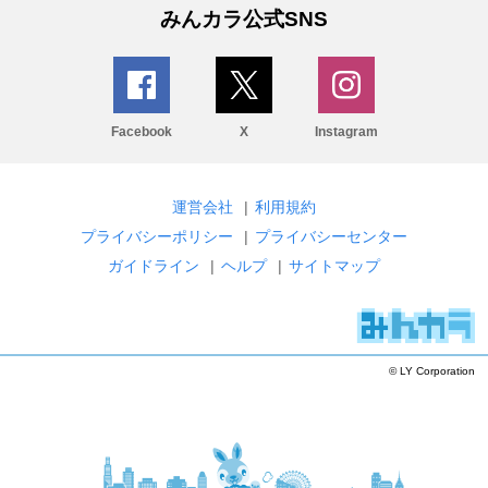
みんカラ公式SNS
Facebook
X
Instagram
運営会社
|
利用規約
プライバシーポリシー
|
プライバシーセンター
ガイドライン
|
ヘルプ
|
サイトマップ
© LY Corporation