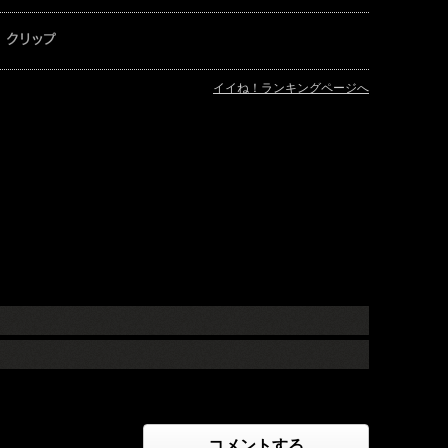
イイね！ランキングページへ
コメントする