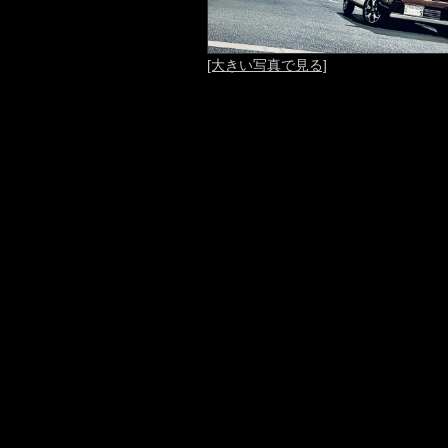
[大きい写真で見る]