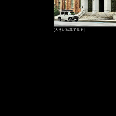
[大きい写真で見る]