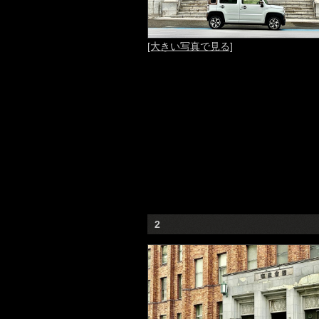
[大きい写真で見る]
2