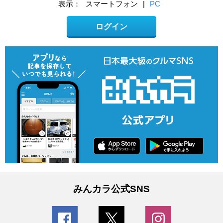
表示：
スマートフォン
|
PC
ログイン
みんカラ公式SNS