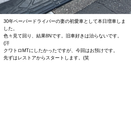
30年ペーパードライバーの妻の初愛車として本日増車しま
した。
色々見て回り、結果8Nです。旧車好きは治らないです。
(汗
クワトロMTにしたかったですが、今回はお預けです。
先ずはレストアからスタートします。(笑