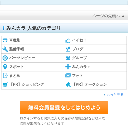
ページの先頭へ ▲
みんカラ 人気のカテゴリ
車種別
イイね！
整備手帳
ブログ
パーツレビュー
グループ
スポット
みんカラ＋
まとめ
フォト
【PR】ショッピング
【PR】オークション
もっと見る
ログインするとお気に入りの保存や燃費記録など様々な
管理が出来るようになります