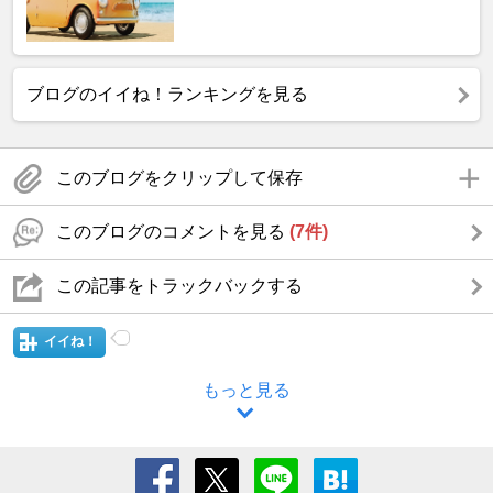
ブログのイイね！ランキングを見る
このブログをクリップして保存
このブログのコメントを見る
(7件)
この記事をトラックバックする
イイね！
もっと見る