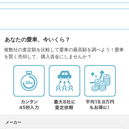
あなたの愛車、今いくら？
複数社の査定額を比較して愛車の最高額を調べよう！愛車
を賢く売却して、購入資金にしませんか？
メーカー