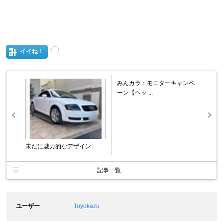
イイね！
みんカラ：モニターキャンペ
ーン【ヘッ ...
未だに魅力的なデザイン
記事一覧
ユーザー
Toyokazu