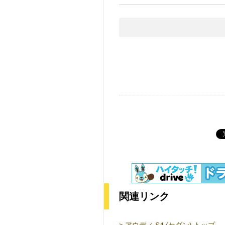
関連リンク