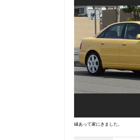
縁あって家にきました。