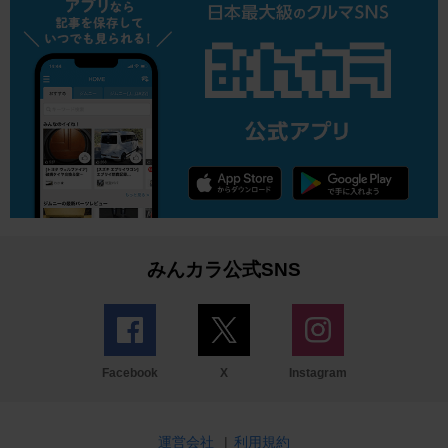
みんカラ公式SNS
Facebook
X
Instagram
運営会社
|
利用規約