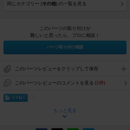
同じカテゴリー (
その他
) の一覧を見る
このパーツの取り付けが
難しいと思ったら、プロに相談！
パーツ取り付け相談
このパーツレビューをクリップして保存
このパーツレビューのコメントを見る
(1件)
イイね！
もっと見る