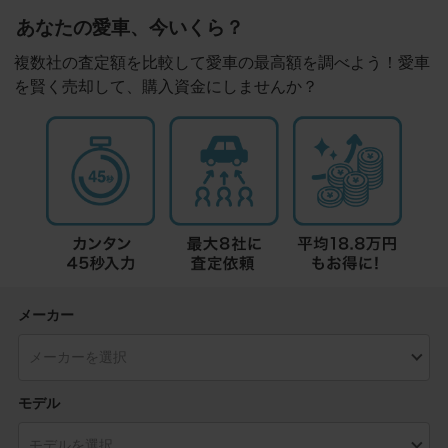
あなたの愛車、今いくら？
複数社の査定額を比較して愛車の最高額を調べよう！愛車
を賢く売却して、購入資金にしませんか？
メーカー
モデル