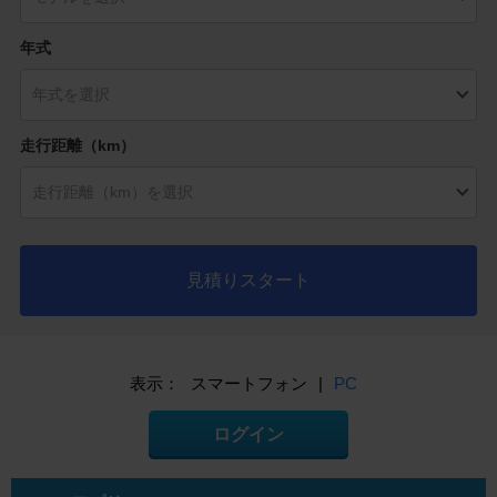
年式
走行距離（km）
見積りスタート
表示：
スマートフォン
|
PC
ログイン