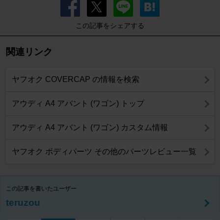
この記事をシェアする
関連リンク
ヤフオク COVERCAP の情報を検索
アウディ A4 アバント (ワゴン) トップ
アウディ A4 アバント (ワゴン) カスタム情報
ヤフオク ボディパーツ その他のパーツレビュー一覧
この記事を書いたユーザー
teruzou