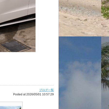
ブログ一覧
Posted at 2026/05/01 10:57:29