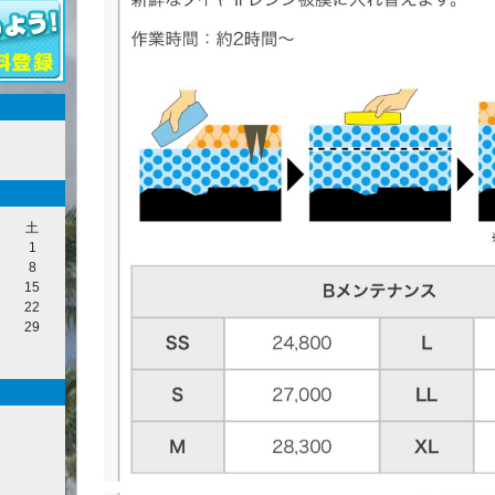
土
1
8
15
22
29