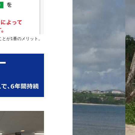
ことが1番のメリット。