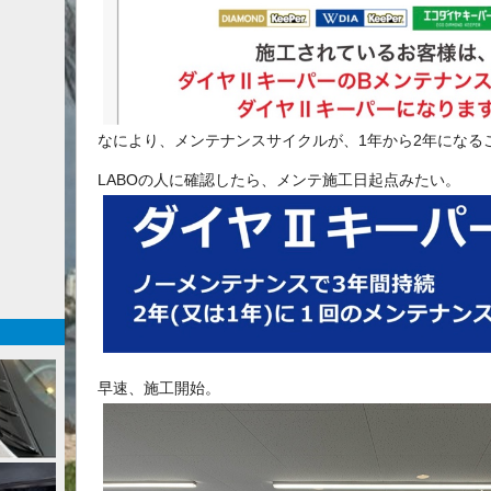
なにより、メンテナンスサイクルが、1年から2年になる
LABOの人に確認したら、メンテ施工日起点みたい。
早速、施工開始。