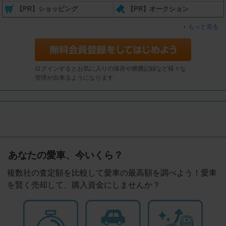
【PR】ショッピング
【PR】オークション
もっと見る
ログインするとお気に入りの保存や燃費記録など様々な
管理が出来るようになります
あなたの愛車、今いくら？
複数社の査定額を比較して愛車の最高額を調べよう！愛車
を賢く売却して、購入資金にしませんか？