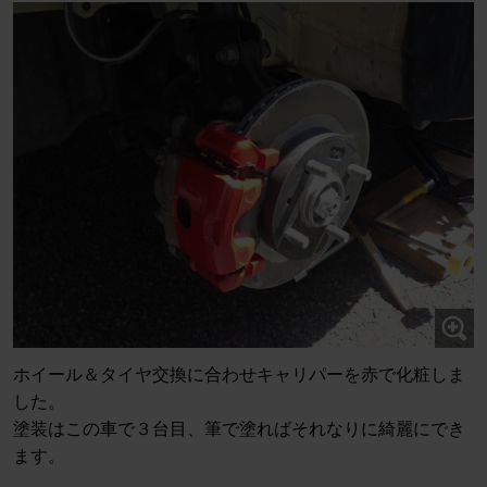
ホイール＆タイヤ交換に合わせキャリパーを赤で化粧しま
した。
塗装はこの車で３台目、筆で塗ればそれなりに綺麗にでき
ます。