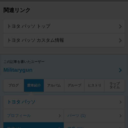
関連リンク
トヨタ パッソ トップ
トヨタ パッソ カスタム情報
この記事を書いたユーザー
Militarygun
ラップ
ブログ
愛車紹介
アルバム
グループ
ヒストリ
タイム
トヨタ パッソ
プロフィール
パーツ (1)