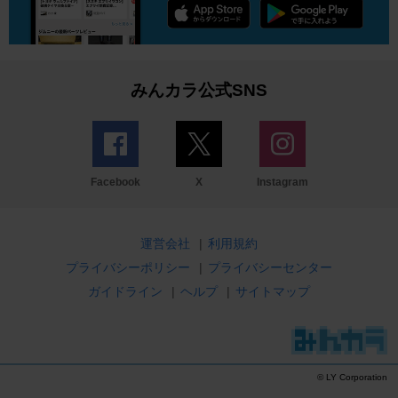
みんカラ公式SNS
Facebook
X
Instagram
運営会社
|
利用規約
プライバシーポリシー
|
プライバシーセンター
ガイドライン
|
ヘルプ
|
サイトマップ
© LY Corporation