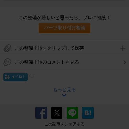
この整備が難しいと思ったら、プロに相談！
パーツ取り付け相談
この整備手帳をクリップして保存
この整備手帳のコメントを見る
イイね！
もっと見る
この記事をシェアする