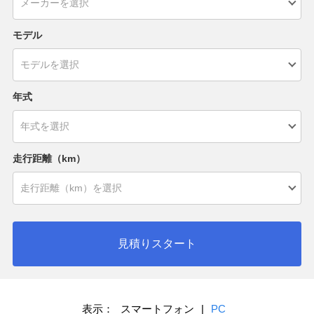
モデル
年式
走行距離（km）
見積りスタート
表示：
スマートフォン
|
PC