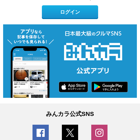
ログイン
みんカラ公式SNS