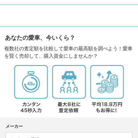
あなたの愛車、今いくら？
複数社の査定額を比較して愛車の最高額を調べよう！愛車
を賢く売却して、購入資金にしませんか？
メーカー