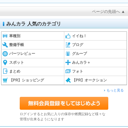
ページの先頭へ ▲
みんカラ 人気のカテゴリ
車種別
イイね！
整備手帳
ブログ
パーツレビュー
グループ
スポット
みんカラ＋
まとめ
フォト
【PR】ショッピング
【PR】オークション
もっと見る
ログインするとお気に入りの保存や燃費記録など様々な
管理が出来るようになります