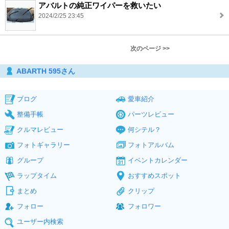
アバルトの純正ワイパーを救いたい
2024/2/25 23:45
次のページ >>
ABARTH 595さん
ブログ
愛車紹介
整備手帳
パーツレビュー
クルマレビュー
何シテル？
フォトギャラリー
フォトアルバム
グループ
イベントカレンダー
ラップタイム
おすすめスポット
まとめ
クリップ
フォロー
フォロワー
ユーザー内検索