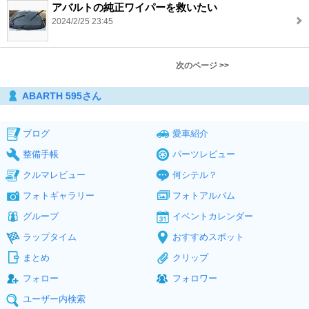
アバルトの純正ワイパーを救いたい
2024/2/25 23:45
次のページ >>
ABARTH 595さん
ブログ
愛車紹介
整備手帳
パーツレビュー
クルマレビュー
何シテル？
フォトギャラリー
フォトアルバム
グループ
イベントカレンダー
ラップタイム
おすすめスポット
まとめ
クリップ
フォロー
フォロワー
ユーザー内検索