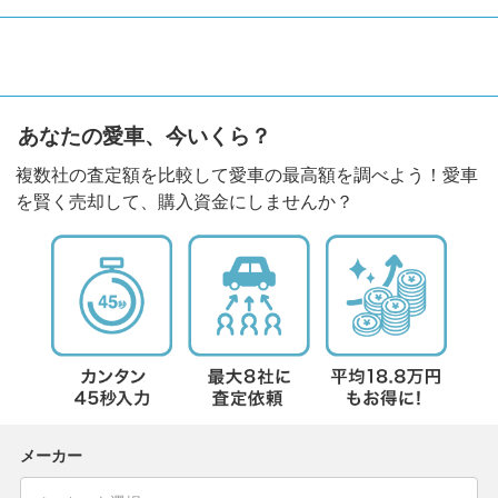
あなたの愛車、今いくら？
複数社の査定額を比較して愛車の最高額を調べよう！愛車
を賢く売却して、購入資金にしませんか？
メーカー