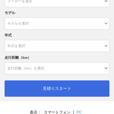
モデル
年式
走行距離（km）
見積りスタート
表示：
スマートフォン
|
PC