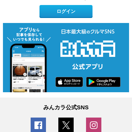
ログイン
みんカラ公式SNS