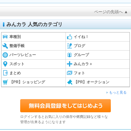
ページの先頭へ ▲
みんカラ 人気のカテゴリ
車種別
イイね！
整備手帳
ブログ
パーツレビュー
グループ
スポット
みんカラ＋
まとめ
フォト
【PR】ショッピング
【PR】オークション
もっと見る
ログインするとお気に入りの保存や燃費記録など様々な
管理が出来るようになります