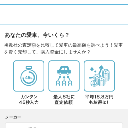
あなたの愛車、今いくら？
複数社の査定額を比較して愛車の最高額を調べよう！愛車
を賢く売却して、購入資金にしませんか？
メーカー