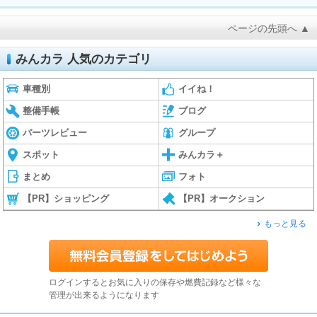
ページの先頭へ ▲
みんカラ 人気のカテゴリ
車種別
イイね！
整備手帳
ブログ
パーツレビュー
グループ
スポット
みんカラ＋
まとめ
フォト
【PR】ショッピング
【PR】オークション
もっと見る
ログインするとお気に入りの保存や燃費記録など様々な
管理が出来るようになります