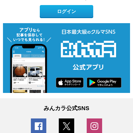
ログイン
みんカラ公式SNS