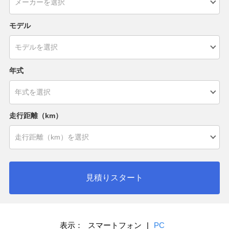
モデル
年式
走行距離（km）
見積りスタート
表示：
スマートフォン
|
PC