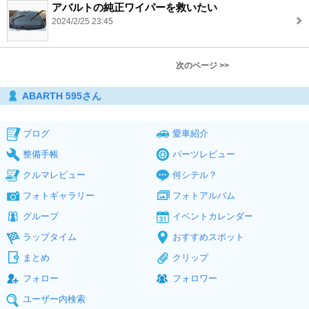
アバルトの純正ワイパーを救いたい
2024/2/25 23:45
次のページ >>
ABARTH 595さん
ブログ
愛車紹介
整備手帳
パーツレビュー
クルマレビュー
何シテル？
フォトギャラリー
フォトアルバム
グループ
イベントカレンダー
ラップタイム
おすすめスポット
まとめ
クリップ
フォロー
フォロワー
ユーザー内検索