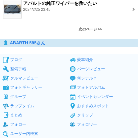
アバルトの純正ワイパーを救いたい
2024/2/25 23:45
次のページ >>
ABARTH 595さん
ブログ
愛車紹介
整備手帳
パーツレビュー
クルマレビュー
何シテル？
フォトギャラリー
フォトアルバム
グループ
イベントカレンダー
ラップタイム
おすすめスポット
まとめ
クリップ
フォロー
フォロワー
ユーザー内検索