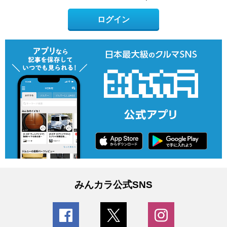
ログイン
みんカラ公式SNS