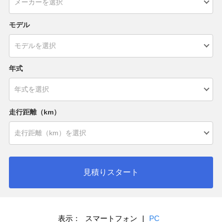
モデル
年式
走行距離（km）
見積りスタート
表示：
スマートフォン
|
PC