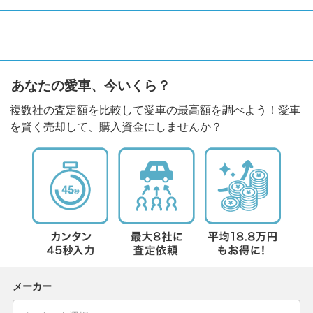
あなたの愛車、今いくら？
複数社の査定額を比較して愛車の最高額を調べよう！愛車
を賢く売却して、購入資金にしませんか？
メーカー