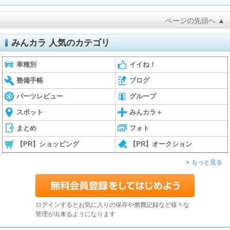
ページの先頭へ ▲
みんカラ 人気のカテゴリ
車種別
イイね！
整備手帳
ブログ
パーツレビュー
グループ
スポット
みんカラ＋
まとめ
フォト
【PR】ショッピング
【PR】オークション
もっと見る
ログインするとお気に入りの保存や燃費記録など様々な
管理が出来るようになります