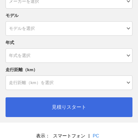
モデル
年式
走行距離（km）
見積りスタート
表示：
スマートフォン
|
PC