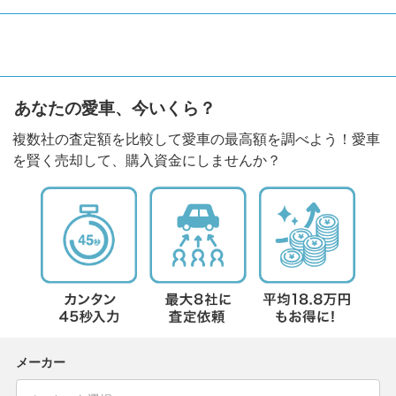
あなたの愛車、今いくら？
複数社の査定額を比較して愛車の最高額を調べよう！愛車
を賢く売却して、購入資金にしませんか？
メーカー