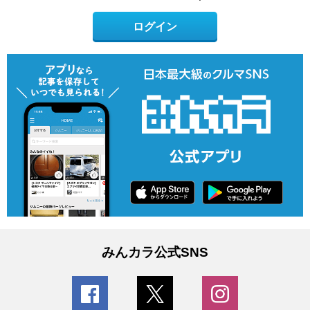
ログイン
みんカラ公式SNS