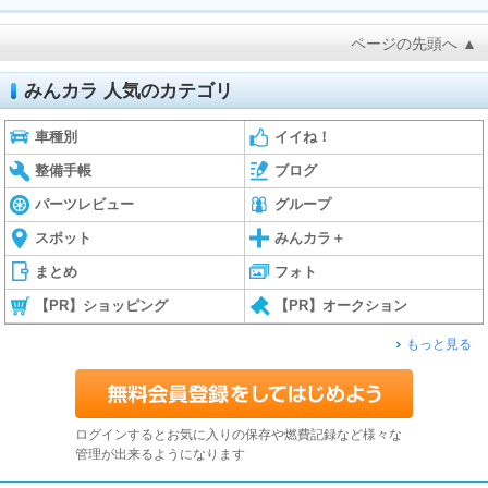
ページの先頭へ ▲
みんカラ 人気のカテゴリ
車種別
イイね！
整備手帳
ブログ
パーツレビュー
グループ
スポット
みんカラ＋
まとめ
フォト
【PR】ショッピング
【PR】オークション
もっと見る
ログインするとお気に入りの保存や燃費記録など様々な
管理が出来るようになります