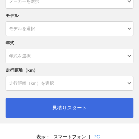
モデル
年式
走行距離（km）
見積りスタート
表示：
スマートフォン
|
PC