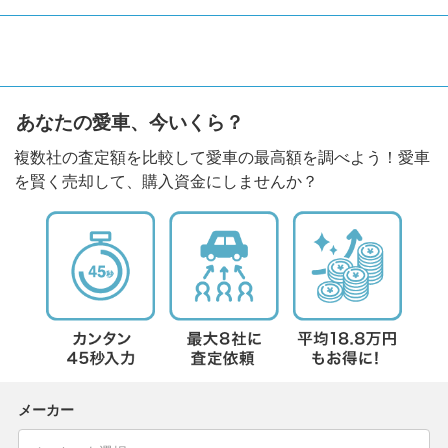
あなたの愛車、今いくら？
複数社の査定額を比較して愛車の最高額を調べよう！愛車
を賢く売却して、購入資金にしませんか？
メーカー