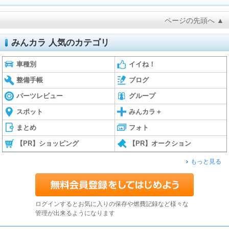
ページの先頭へ ▲
みんカラ 人気のカテゴリ
車種別
イイね！
整備手帳
ブログ
パーツレビュー
グループ
スポット
みんカラ＋
まとめ
フォト
【PR】ショッピング
【PR】オークション
もっと見る
ログインするとお気に入りの保存や燃費記録など様々な
管理が出来るようになります