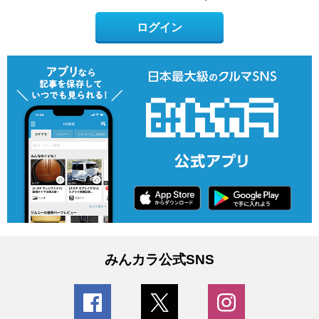
ログイン
みんカラ公式SNS