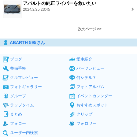
アバルトの純正ワイパーを救いたい
2024/2/25 23:45
次のページ >>
ABARTH 595さん
ブログ
愛車紹介
整備手帳
パーツレビュー
クルマレビュー
何シテル？
フォトギャラリー
フォトアルバム
グループ
イベントカレンダー
ラップタイム
おすすめスポット
まとめ
クリップ
フォロー
フォロワー
ユーザー内検索