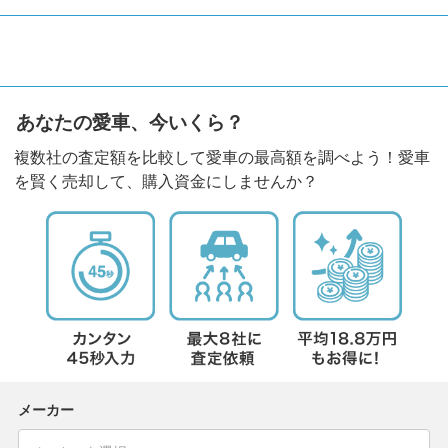
あなたの愛車、今いくら？
複数社の査定額を比較して愛車の最高額を調べよう！愛車
を賢く売却して、購入資金にしませんか？
メーカー