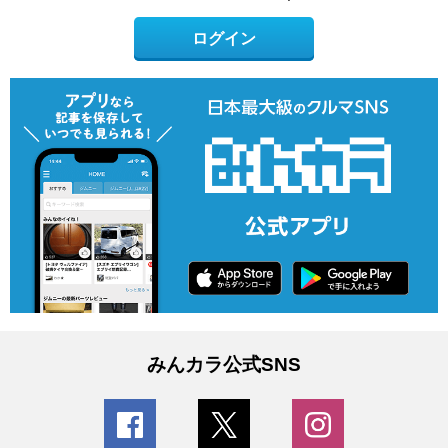
ログイン
みんカラ公式SNS