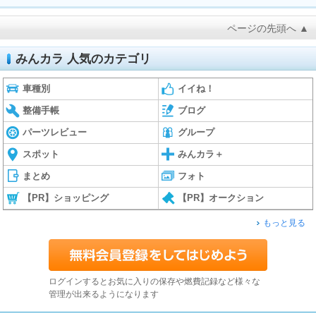
ページの先頭へ ▲
みんカラ 人気のカテゴリ
車種別
イイね！
整備手帳
ブログ
パーツレビュー
グループ
スポット
みんカラ＋
まとめ
フォト
【PR】ショッピング
【PR】オークション
もっと見る
ログインするとお気に入りの保存や燃費記録など様々な
管理が出来るようになります