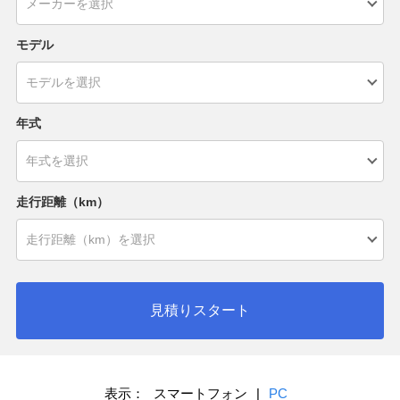
モデル
年式
走行距離（km）
見積りスタート
表示：
スマートフォン
|
PC