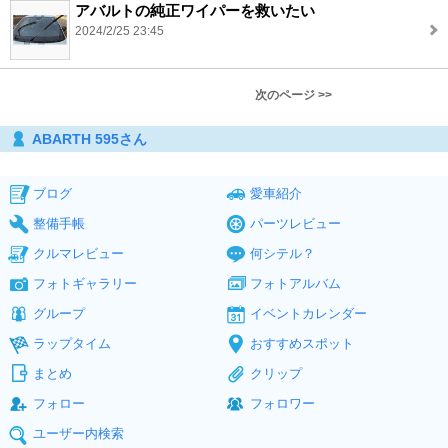
アバルトの純正ワイパーを救いたい
2024/2/25 23:45
次のページ >>
ABARTH 595さん
ブログ
愛車紹介
整備手帳
パーツレビュー
クルマレビュー
何シテル？
フォトギャラリー
フォトアルバム
グループ
イベントカレンダー
ラップタイム
おすすめスポット
まとめ
クリップ
フォロー
フォロワー
ユーザー内検索