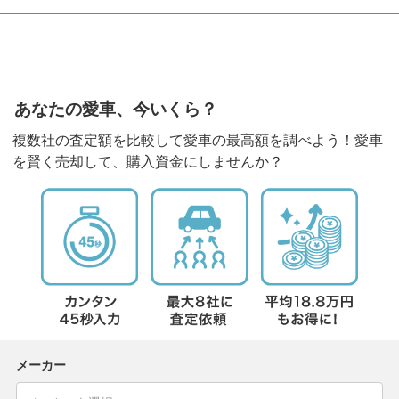
あなたの愛車、今いくら？
複数社の査定額を比較して愛車の最高額を調べよう！愛車
を賢く売却して、購入資金にしませんか？
メーカー