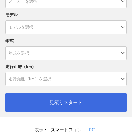
モデル
年式
走行距離（km）
見積りスタート
表示：
スマートフォン
|
PC