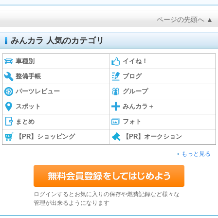
ページの先頭へ ▲
みんカラ 人気のカテゴリ
車種別
イイね！
整備手帳
ブログ
パーツレビュー
グループ
スポット
みんカラ＋
まとめ
フォト
【PR】ショッピング
【PR】オークション
もっと見る
ログインするとお気に入りの保存や燃費記録など様々な
管理が出来るようになります