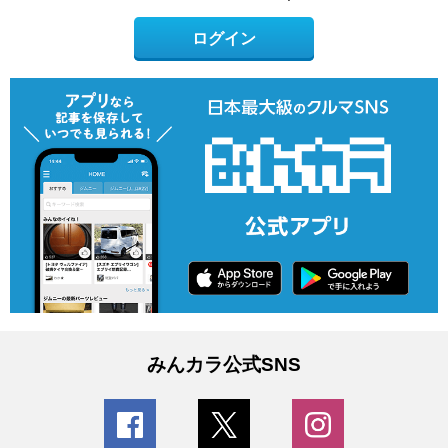
ログイン
みんカラ公式SNS