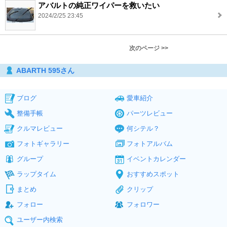
アバルトの純正ワイパーを救いたい
2024/2/25 23:45
次のページ >>
ABARTH 595さん
ブログ
愛車紹介
整備手帳
パーツレビュー
クルマレビュー
何シテル？
フォトギャラリー
フォトアルバム
グループ
イベントカレンダー
ラップタイム
おすすめスポット
まとめ
クリップ
フォロー
フォロワー
ユーザー内検索